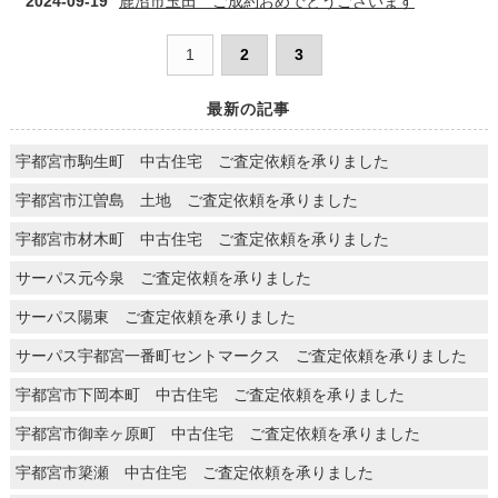
2024-09-19
鹿沼市玉田 ご成約おめでとうございます
1
2
3
最新の記事
宇都宮市駒生町 中古住宅 ご査定依頼を承りました
宇都宮市江曽島 土地 ご査定依頼を承りました
宇都宮市材木町 中古住宅 ご査定依頼を承りました
サーパス元今泉 ご査定依頼を承りました
サーパス陽東 ご査定依頼を承りました
サーパス宇都宮一番町セントマークス ご査定依頼を承りました
宇都宮市下岡本町 中古住宅 ご査定依頼を承りました
宇都宮市御幸ヶ原町 中古住宅 ご査定依頼を承りました
宇都宮市簗瀬 中古住宅 ご査定依頼を承りました