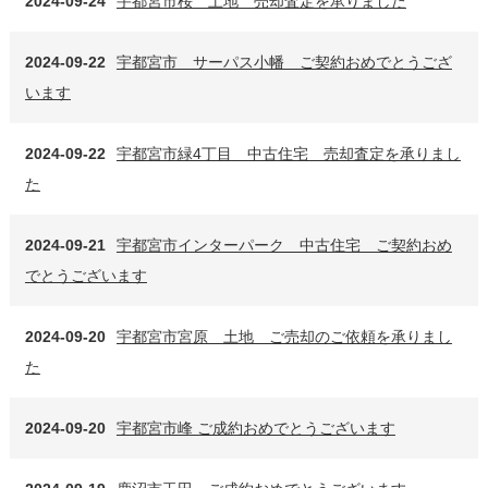
2024-09-24
宇都宮市桜 土地 売却査定を承りました
2024-09-22
宇都宮市 サーパス小幡 ご契約おめでとうござ
います
2024-09-22
宇都宮市緑4丁目 中古住宅 売却査定を承りまし
た
2024-09-21
宇都宮市インターパーク 中古住宅 ご契約おめ
でとうございます
2024-09-20
宇都宮市宮原 土地 ご売却のご依頼を承りまし
た
2024-09-20
宇都宮市峰 ご成約おめでとうございます