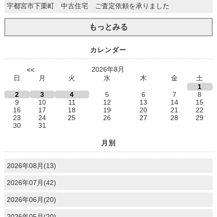
宇都宮市下栗町 中古住宅 ご査定依頼を承りました
もっとみる
カレンダー
2026年8月
<<
日
月
火
水
木
金
土
1
2
3
4
5
6
7
8
9
10
11
12
13
14
15
16
17
18
19
20
21
22
23
24
25
26
27
28
29
30
31
月別
2026年08月(13)
2026年07月(42)
2026年06月(20)
2026年05月(20)