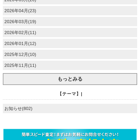
2026年04月(23)
2026年03月(19)
2026年02月(11)
2026年01月(12)
2025年12月(10)
2025年11月(11)
もっとみる
【テーマ】|
お知らせ(802)