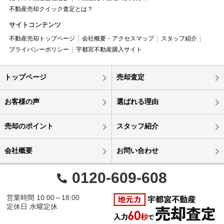
不動産売却クイック査定とは？
サイトコンテンツ
不動産売却トップページ
会社概要・アクセスマップ
スタッフ紹介
プライバシーポリシー
宇都宮不動産購入サイト
トップページ
売却査定
お客様の声
選ばれる理由
売却のポイント
スタッフ紹介
会社概要
お問い合わせ
0120-609-608
営業時間 10:00～18:00
定休日 水曜定休