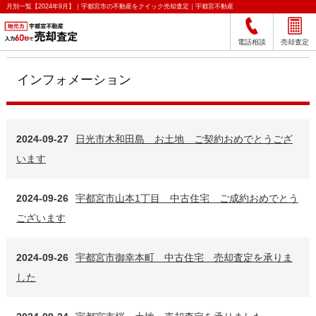
月別一覧【2024年9月】｜宇都宮市の不動産をクイック売却査定｜宇都宮不動産
電話相談
売却査定
インフォメーション
2024-09-27
日光市木和田島 お土地 ご契約おめでとうござ
います
2024-09-26
宇都宮市山本1丁目 中古住宅 ご成約おめでとう
ございます
2024-09-26
宇都宮市御幸本町 中古住宅 売却査定を承りま
した