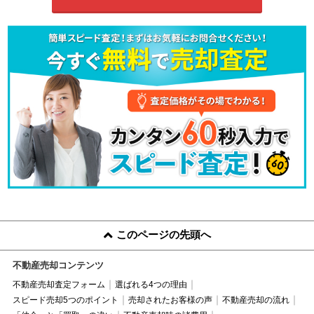
このページの先頭へ
不動産売却コンテンツ
不動産売却査定フォーム
選ばれる4つの理由
スピード売却5つのポイント
売却されたお客様の声
不動産売却の流れ