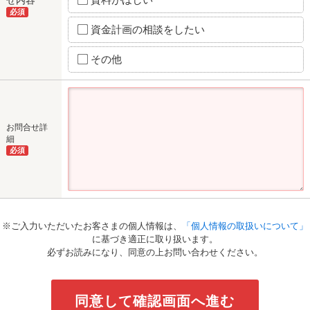
必須
資金計画の相談をしたい
その他
お問合せ詳
細
必須
※ご入力いただいたお客さまの個人情報は、
「個人情報の取扱いについて」
に基づき適正に取り扱います。
必ずお読みになり、同意の上お問い合わせください。