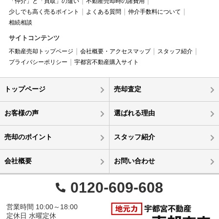
「仲介」と「買取」の違い
不動産売却時の諸費用
少しでも高く売るポイント
よくある質問
仲介手数料について
相続相談
サイトコンテンツ
不動産売却トップページ
会社概要・アクセスマップ
スタッフ紹介
プライバシーポリシー
宇都宮不動産購入サイト
トップページ
売却査定
お客様の声
選ばれる理由
売却のポイント
スタッフ紹介
会社概要
お問い合わせ
0120-609-608
営業時間 10:00～18:00
定休日 水曜定休