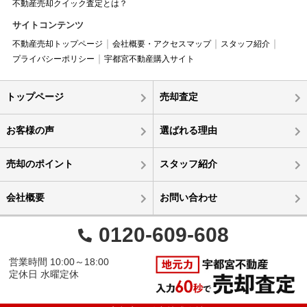
不動産売却クイック査定とは？
サイトコンテンツ
不動産売却トップページ
会社概要・アクセスマップ
スタッフ紹介
プライバシーポリシー
宇都宮不動産購入サイト
トップページ
売却査定
お客様の声
選ばれる理由
売却のポイント
スタッフ紹介
会社概要
お問い合わせ
0120-609-608
営業時間 10:00～18:00
定休日 水曜定休