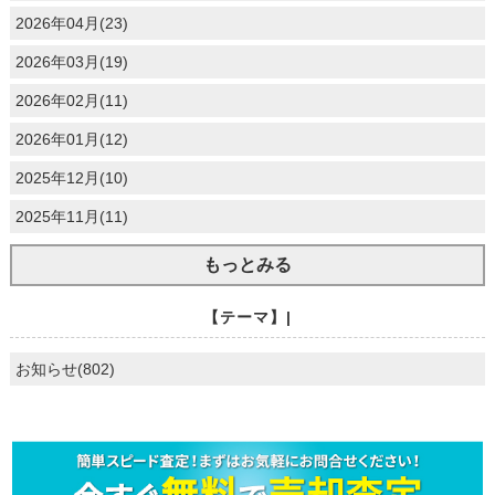
2026年04月(23)
2026年03月(19)
2026年02月(11)
2026年01月(12)
2025年12月(10)
2025年11月(11)
もっとみる
【テーマ】|
お知らせ(802)