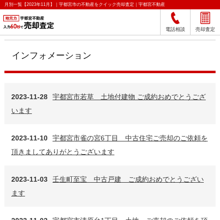
月別一覧【2023年11月】｜宇都宮市の不動産をクイック売却査定｜宇都宮不動産
電話相談
売却査定
インフォメーション
2023-11-28
宇都宮市若草 土地付建物 ご成約おめでとうござ
います
2023-11-10
宇都宮市雀の宮6丁目 中古住宅ご売却のご依頼を
頂きましてありがとうございます
2023-11-03
壬生町至宝 中古戸建 ご成約おめでとうござい
ます