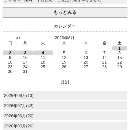
もっとみる
カレンダー
2026年8月
<<
日
月
火
水
木
金
土
1
2
3
4
5
6
7
8
9
10
11
12
13
14
15
16
17
18
19
20
21
22
23
24
25
26
27
28
29
30
31
月別
2026年08月(13)
2026年07月(42)
2026年06月(20)
2026年05月(20)