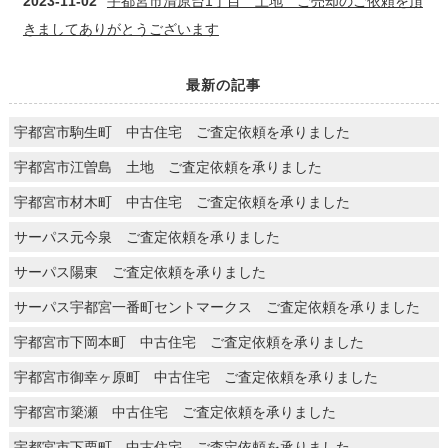
2023-11-02
宇都宮市清原台1丁目 土地 ご売却のご依頼を頂
きましてありがとうございます
最新の記事
宇都宮市駒生町 中古住宅 ご査定依頼を承りました
宇都宮市江曽島 土地 ご査定依頼を承りました
宇都宮市材木町 中古住宅 ご査定依頼を承りました
サーパス元今泉 ご査定依頼を承りました
サーパス陽東 ご査定依頼を承りました
サーパス宇都宮一番町セントマークス ご査定依頼を承りました
宇都宮市下岡本町 中古住宅 ご査定依頼を承りました
宇都宮市御幸ヶ原町 中古住宅 ご査定依頼を承りました
宇都宮市簗瀬 中古住宅 ご査定依頼を承りました
宇都宮市下栗町 中古住宅 ご査定依頼を承りました