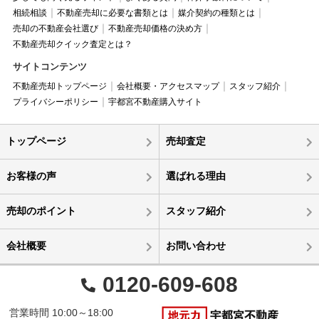
相続相談
不動産売却に必要な書類とは
媒介契約の種類とは
売却の不動産会社選び
不動産売却価格の決め方
不動産売却クイック査定とは？
サイトコンテンツ
不動産売却トップページ
会社概要・アクセスマップ
スタッフ紹介
プライバシーポリシー
宇都宮不動産購入サイト
トップページ
売却査定
お客様の声
選ばれる理由
売却のポイント
スタッフ紹介
会社概要
お問い合わせ
0120-609-608
営業時間 10:00～18:00