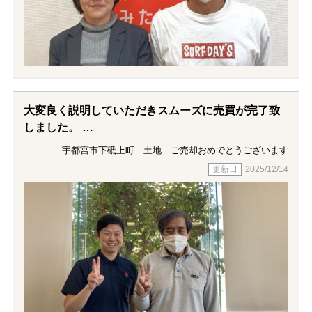
ありがとうございました。
大変良く説明していただきスムーズに売買が完了致
しました。
大変お世話になりました。
宇都宮市下砥上町 土地 ご売却おめでとうございます
2025/12/14