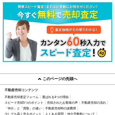
このページの先頭へ
不動産売却コンテンツ
不動産売却査定フォーム
選ばれる4つの理由
スピード売却5つのポイント
売却されたお客様の声
不動産売却の流れ
「仲介」と「買取」の違い
不動産売却時の諸費用
少しでも高く売るポイント
よくある質問
仲介手数料について