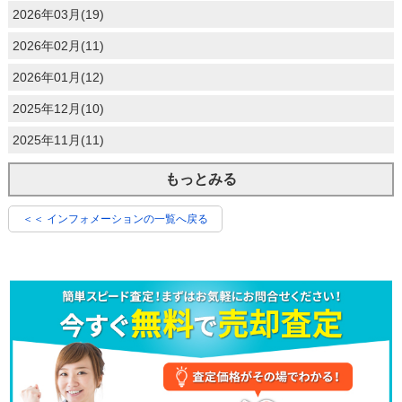
2026年03月(19)
2026年02月(11)
2026年01月(12)
2025年12月(10)
2025年11月(11)
もっとみる
＜＜ インフォメーションの一覧へ戻る