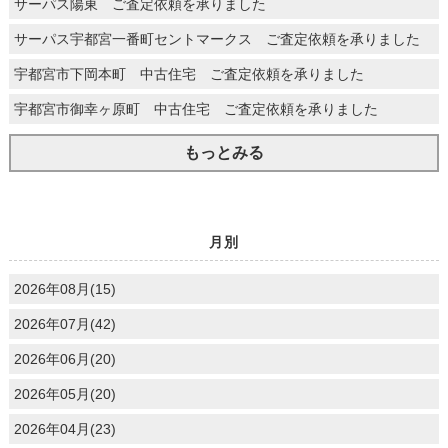
サーパス陽東 ご査定依頼を承りました
サーパス宇都宮一番町セントマークス ご査定依頼を承りました
宇都宮市下岡本町 中古住宅 ご査定依頼を承りました
宇都宮市御幸ヶ原町 中古住宅 ご査定依頼を承りました
もっとみる
月別
2026年08月(15)
2026年07月(42)
2026年06月(20)
2026年05月(20)
2026年04月(23)