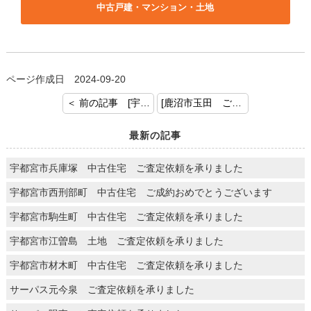
中古戸建・マンション・土地
ページ作成日 2024-09-20
＜ 前の記事 [宇都宮市宮原 土地 ご売却のご依頼を承りました]
[鹿沼市玉田 ご成約おめでとうございます] 次の記事 ＞
最新の記事
宇都宮市兵庫塚 中古住宅 ご査定依頼を承りました
宇都宮市西刑部町 中古住宅 ご成約おめでとうございます
宇都宮市駒生町 中古住宅 ご査定依頼を承りました
宇都宮市江曽島 土地 ご査定依頼を承りました
宇都宮市材木町 中古住宅 ご査定依頼を承りました
サーパス元今泉 ご査定依頼を承りました