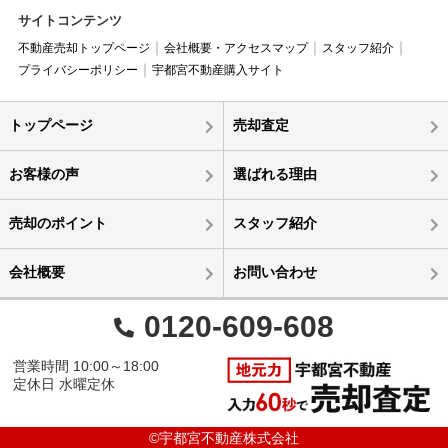
サイトコンテンツ
不動産売却トップページ
会社概要・アクセスマップ
スタッフ紹介
プライバシーポリシー
宇都宮不動産購入サイト
トップページ
売却査定
お客様の声
選ばれる理由
売却のポイント
スタッフ紹介
会社概要
お問い合わせ
0120-609-608
営業時間 10:00～18:00
定休日 水曜定休
©宇都宮不動産株式会社