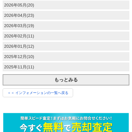
2026年05月(20)
2026年04月(23)
2026年03月(19)
2026年02月(11)
2026年01月(12)
2025年12月(10)
2025年11月(11)
もっとみる
＜＜ インフォメーションの一覧へ戻る