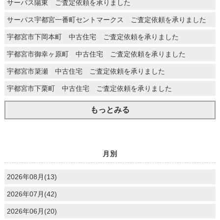
サーパス陽東 ご査定依頼を承りました
サーパス宇都宮一番町セントマークス ご査定依頼を承りました
宇都宮市下岡本町 中古住宅 ご査定依頼を承りました
宇都宮市御幸ヶ原町 中古住宅 ご査定依頼を承りました
宇都宮市簗瀬 中古住宅 ご査定依頼を承りました
宇都宮市下栗町 中古住宅 ご査定依頼を承りました
もっとみる
月別
2026年08月(13)
2026年07月(42)
2026年06月(20)