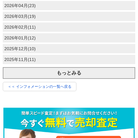
2026年04月(23)
2026年03月(19)
2026年02月(11)
2026年01月(12)
2025年12月(10)
2025年11月(11)
もっとみる
＜＜ インフォメーションの一覧へ戻る