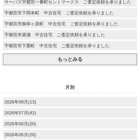
サーパス宇都宮一番町セントマークス ご査定依頼を承りました
宇都宮市下岡本町 中古住宅 ご査定依頼を承りました
宇都宮市御幸ヶ原町 中古住宅 ご査定依頼を承りました
宇都宮市簗瀬 中古住宅 ご査定依頼を承りました
宇都宮市下栗町 中古住宅 ご査定依頼を承りました
もっとみる
月別
2026年08月(13)
2026年07月(42)
2026年06月(20)
2026年05月(20)