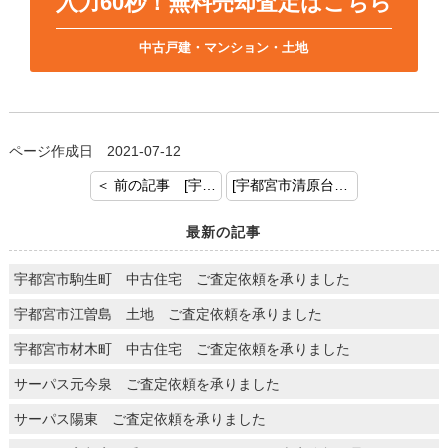
入力60秒！無料売却査定はこちら
中古戸建・マンション・土地
ページ作成日 2021-07-12
＜ 前の記事 [宇都宮市駒生町 アパートのご成約おめでとうございます]
[宇都宮市清原台2丁目 土地 ご成約おめでとうございます。] 次の記事 ＞
最新の記事
宇都宮市駒生町 中古住宅 ご査定依頼を承りました
宇都宮市江曽島 土地 ご査定依頼を承りました
宇都宮市材木町 中古住宅 ご査定依頼を承りました
サーパス元今泉 ご査定依頼を承りました
サーパス陽東 ご査定依頼を承りました