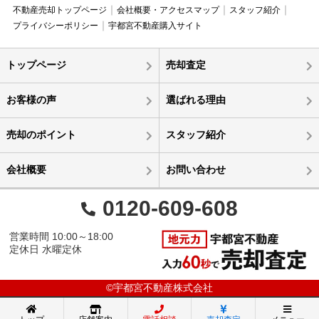
不動産売却トップページ
会社概要・アクセスマップ
スタッフ紹介
プライバシーポリシー
宇都宮不動産購入サイト
トップページ
売却査定
お客様の声
選ばれる理由
売却のポイント
スタッフ紹介
会社概要
お問い合わせ
0120-609-608
営業時間 10:00～18:00
定休日 水曜定休
©宇都宮不動産株式会社