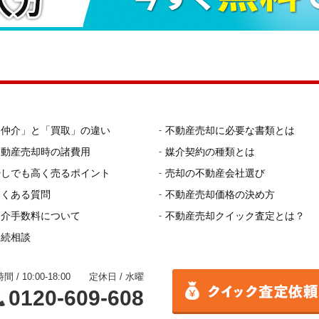
「仲介」と「買取」の違い
不動産売却に必要な書類とは
不動産売却時の諸費用
媒介契約の種類とは
少しでも高く売るポイント
売却の不動産会社選び
よくある質問
不動産売却価格の決め方
仲介手数料について
不動産売却クイック査定とは？
相続相談
間 / 10:00-18:00 定休日 / 水曜
0120-609-608