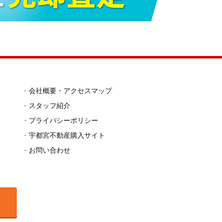
会社概要・アクセスマップ
スタッフ紹介
プライバシーポリシー
宇都宮不動産購入サイト
お問い合わせ