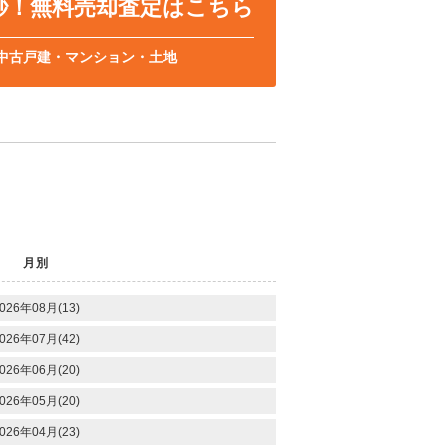
0秒！無料売却査定はこちら
中古戸建・マンション・土地
月別
026年08月(13)
026年07月(42)
026年06月(20)
026年05月(20)
026年04月(23)