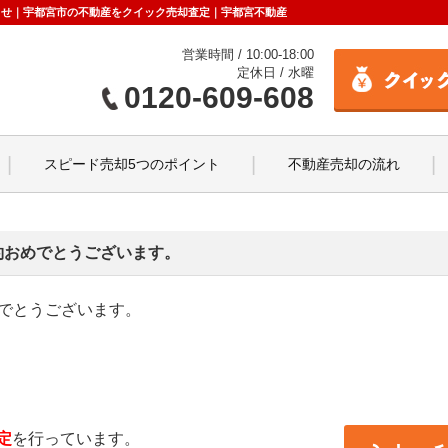
お知らせ｜宇都宮市の不動産をクイック売却査定｜宇都宮不動産
営業時間 / 10:00-18:00
定休日 / 水曜
0120-609-608
スピード売却5つのポイント
不動産売却の流れ
約おめでとうございます。
めでとうございます。
定
を行っています。