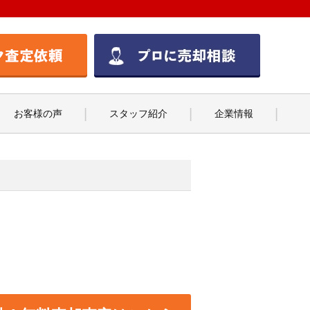
お客様の声
スタッフ紹介
企業情報