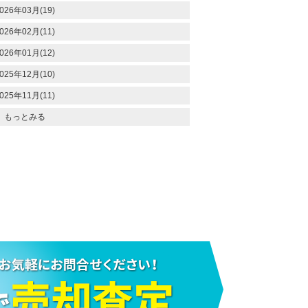
026年03月(19)
026年02月(11)
026年01月(12)
025年12月(10)
025年11月(11)
もっとみる