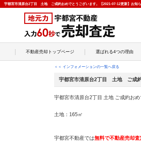
宇都宮市清原台2丁目 土地 ご成約おめでとうございます。【2021-07-12更新】
不動産売却トップページ
選ばれる4つの理由
＜＜ インフォメーションの一覧へ戻る
宇都宮市清原台2丁目 土地 ご成
宇都宮市清原台2丁目 土地 ご成約お
土地：165㎡
宇都宮不動産では
無料で不動産売却査