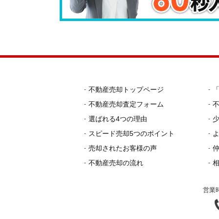
不動産売却トップページ
不動産売却査定フォーム
選ばれる4つの理由
スピード売却5つのポイント
売却されたお客様の声
不動産売却の流れ
営業時