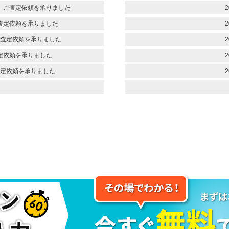
 ご査定依頼を承りました
2
査定依頼を承りました
2
査定依頼を承りました
2
定依頼を承りました
2
定依頼を承りました
2