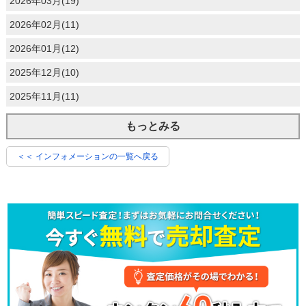
2026年03月(19)
2026年02月(11)
2026年01月(12)
2025年12月(10)
2025年11月(11)
もっとみる
＜＜ インフォメーションの一覧へ戻る