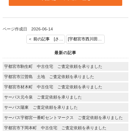
ページ作成日 2026-06-14
＜ 前の記事 [さくら市 土地 ご査定依頼を承りました。]
[宇都宮市西川田町 土地 ご査定依頼を承りました。] 次の記事 ＞
最新の記事
宇都宮市駒生町 中古住宅 ご査定依頼を承りました
宇都宮市江曽島 土地 ご査定依頼を承りました
宇都宮市材木町 中古住宅 ご査定依頼を承りました
サーパス元今泉 ご査定依頼を承りました
サーパス陽東 ご査定依頼を承りました
サーパス宇都宮一番町セントマークス ご査定依頼を承りました
宇都宮市下岡本町 中古住宅 ご査定依頼を承りました