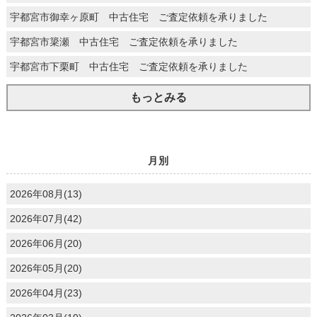
宇都宮市御幸ヶ原町 中古住宅 ご査定依頼を承りました
宇都宮市簗瀬 中古住宅 ご査定依頼を承りました
宇都宮市下栗町 中古住宅 ご査定依頼を承りました
もっとみる
月別
2026年08月(13)
2026年07月(42)
2026年06月(20)
2026年05月(20)
2026年04月(23)