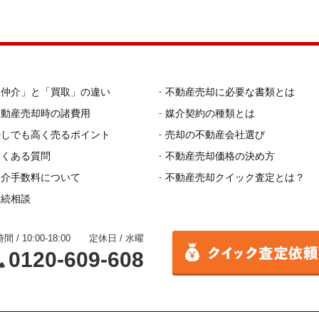
「仲介」と「買取」の違い
不動産売却に必要な書類とは
不動産売却時の諸費用
媒介契約の種類とは
少しでも高く売るポイント
売却の不動産会社選び
よくある質問
不動産売却価格の決め方
仲介手数料について
不動産売却クイック査定とは？
相続相談
間 / 10:00-18:00 定休日 / 水曜
0120-609-608