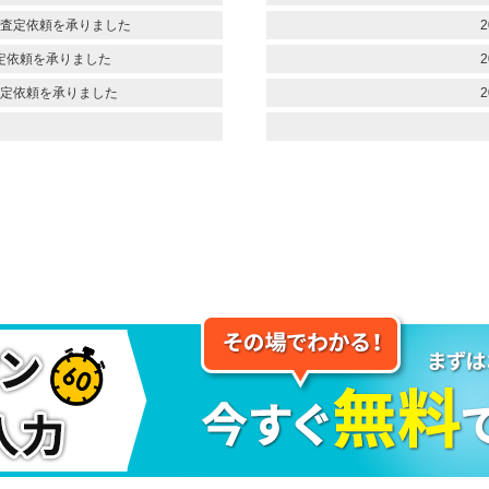
査定依頼を承りました
2
定依頼を承りました
2
定依頼を承りました
2