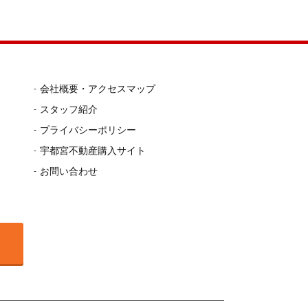
会社概要・アクセスマップ
スタッフ紹介
プライバシーポリシー
宇都宮不動産購入サイト
お問い合わせ