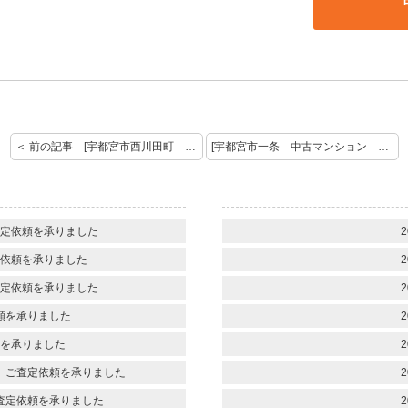
＜ 前の記事 [宇都宮市西川田町 中古住宅ご成約おめでとうございます]
[宇都宮市一条 中古マンション ご査定依頼を承りました] 次の記事 ＞
定依頼を承りました
2
依頼を承りました
2
定依頼を承りました
2
頼を承りました
2
を承りました
2
 ご査定依頼を承りました
2
査定依頼を承りました
2