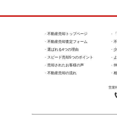
不動産売却トップページ
不動産売却査定フォーム
選ばれる4つの理由
スピード売却5つのポイント
売却されたお客様の声
不動産売却の流れ
営業時