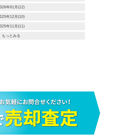
026年01月(12)
025年12月(10)
025年11月(11)
もっとみる