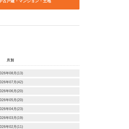
中古戸建・マンション・土地
月別
026年08月(13)
026年07月(42)
026年06月(20)
026年05月(20)
026年04月(23)
026年03月(19)
026年02月(11)