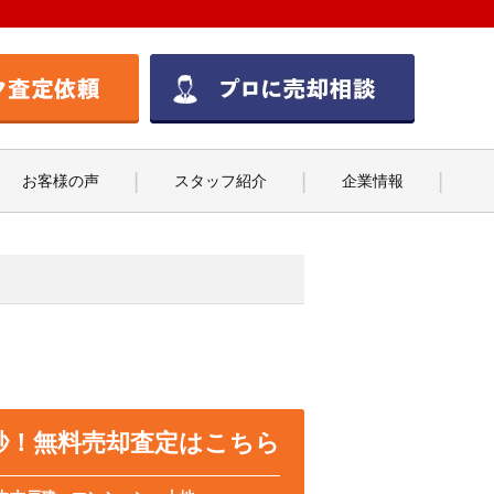
お客様の声
スタッフ紹介
企業情報
0秒！無料売却査定はこちら