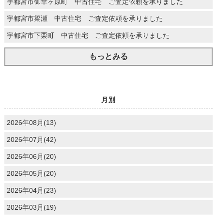
宇都宮市御幸ヶ原町 中古住宅 ご査定依頼を承りました
宇都宮市簗瀬 中古住宅 ご査定依頼を承りました
宇都宮市下栗町 中古住宅 ご査定依頼を承りました
もっとみる
月別
2026年08月(13)
2026年07月(42)
2026年06月(20)
2026年05月(20)
2026年04月(23)
2026年03月(19)