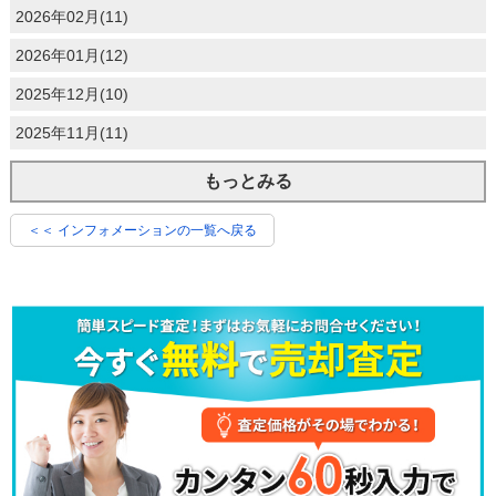
2026年02月(11)
2026年01月(12)
2025年12月(10)
2025年11月(11)
もっとみる
＜＜ インフォメーションの一覧へ戻る