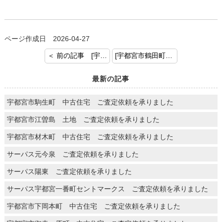
ページ作成日 2026-04-27
＜ 前の記事 [宇都宮市石井町 中古戸建 ご査定依頼を承りました。]
[宇都宮市鶴田町 土地 ご査定依頼を承りました。] 次の記事 ＞
最新の記事
宇都宮市駒生町 中古住宅 ご査定依頼を承りました
宇都宮市江曽島 土地 ご査定依頼を承りました
宇都宮市材木町 中古住宅 ご査定依頼を承りました
サーパス元今泉 ご査定依頼を承りました
サーパス陽東 ご査定依頼を承りました
サーパス宇都宮一番町セントマークス ご査定依頼を承りました
宇都宮市下岡本町 中古住宅 ご査定依頼を承りました