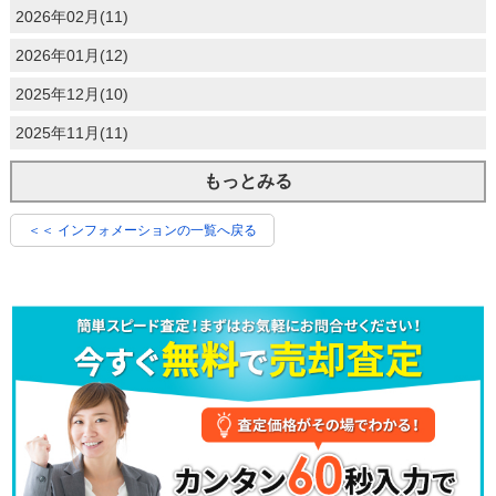
2026年02月(11)
2026年01月(12)
2025年12月(10)
2025年11月(11)
もっとみる
＜＜ インフォメーションの一覧へ戻る