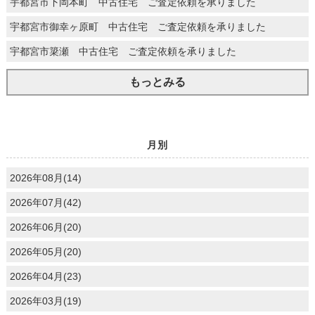
宇都宮市下岡本町 中古住宅 ご査定依頼を承りました
宇都宮市御幸ヶ原町 中古住宅 ご査定依頼を承りました
宇都宮市簗瀬 中古住宅 ご査定依頼を承りました
もっとみる
月別
2026年08月(14)
2026年07月(42)
2026年06月(20)
2026年05月(20)
2026年04月(23)
2026年03月(19)