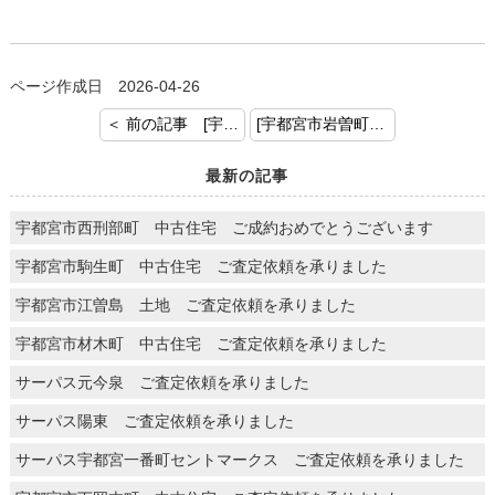
ページ作成日 2026-04-26
＜ 前の記事 [宇都宮市越戸町 中古戸建 ご査定依頼を承りました。]
[宇都宮市岩曽町 中古戸建 ご査定依頼を承りました。] 次の記事 ＞
最新の記事
宇都宮市西刑部町 中古住宅 ご成約おめでとうございます
宇都宮市駒生町 中古住宅 ご査定依頼を承りました
宇都宮市江曽島 土地 ご査定依頼を承りました
宇都宮市材木町 中古住宅 ご査定依頼を承りました
サーパス元今泉 ご査定依頼を承りました
サーパス陽東 ご査定依頼を承りました
サーパス宇都宮一番町セントマークス ご査定依頼を承りました