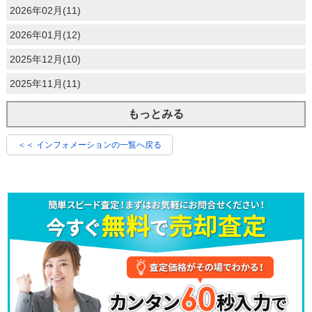
2026年02月(11)
2026年01月(12)
2025年12月(10)
2025年11月(11)
もっとみる
＜＜ インフォメーションの一覧へ戻る