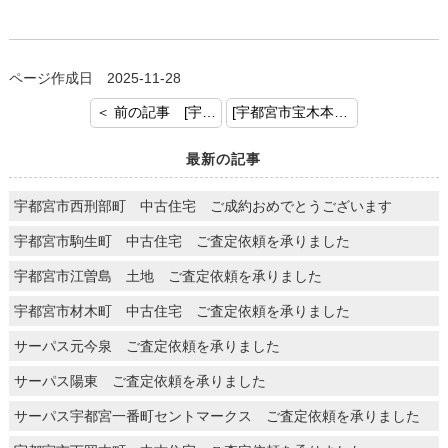
ページ作成日 2025-11-28
＜ 前の記事 [宇都宮市小幡土地 売却のご成約おめでとうございます]
[宇都宮市宝木本町 ご査定依頼を頂きました。] 次の記事 ＞
最新の記事
宇都宮市西刑部町 中古住宅 ご成約おめでとうございます
宇都宮市駒生町 中古住宅 ご査定依頼を承りました
宇都宮市江曽島 土地 ご査定依頼を承りました
宇都宮市材木町 中古住宅 ご査定依頼を承りました
サーパス元今泉 ご査定依頼を承りました
サーパス陽東 ご査定依頼を承りました
サーパス宇都宮一番町セントマークス ご査定依頼を承りました