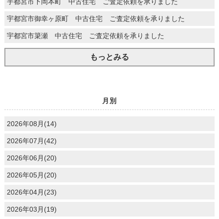
宇都宮市下岡本町 中古住宅 ご査定依頼を承りました
宇都宮市御幸ヶ原町 中古住宅 ご査定依頼を承りました
宇都宮市簗瀬 中古住宅 ご査定依頼を承りました
もっとみる
月別
2026年08月(14)
2026年07月(42)
2026年06月(20)
2026年05月(20)
2026年04月(23)
2026年03月(19)