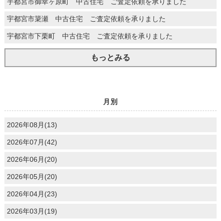
宇都宮市御幸ヶ原町 中古住宅 ご査定依頼を承りました
宇都宮市簗瀬 中古住宅 ご査定依頼を承りました
宇都宮市下栗町 中古住宅 ご査定依頼を承りました
もっとみる
月別
2026年08月(13)
2026年07月(42)
2026年06月(20)
2026年05月(20)
2026年04月(23)
2026年03月(19)