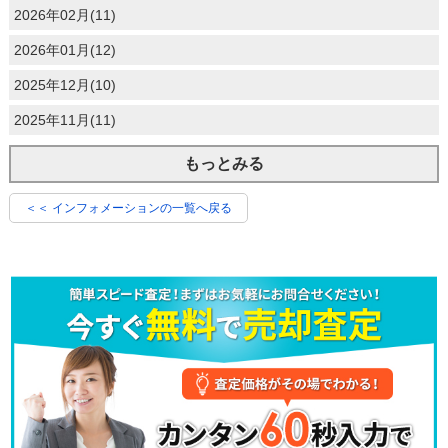
2026年02月(11)
2026年01月(12)
2025年12月(10)
2025年11月(11)
もっとみる
＜＜ インフォメーションの一覧へ戻る