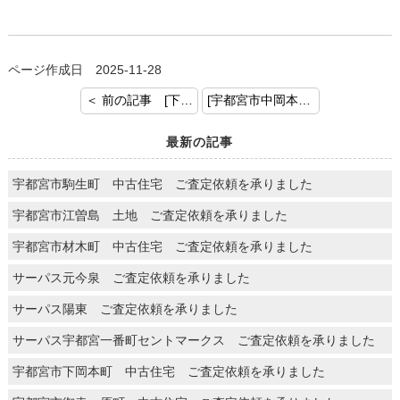
ページ作成日 2025-11-28
＜ 前の記事 [下都賀郡壬生町表町 ご査定依頼を頂きました。]
[宇都宮市中岡本町 中古戸建 ご契約おめでとうございます] 次の記事 ＞
最新の記事
宇都宮市駒生町 中古住宅 ご査定依頼を承りました
宇都宮市江曽島 土地 ご査定依頼を承りました
宇都宮市材木町 中古住宅 ご査定依頼を承りました
サーパス元今泉 ご査定依頼を承りました
サーパス陽東 ご査定依頼を承りました
サーパス宇都宮一番町セントマークス ご査定依頼を承りました
宇都宮市下岡本町 中古住宅 ご査定依頼を承りました