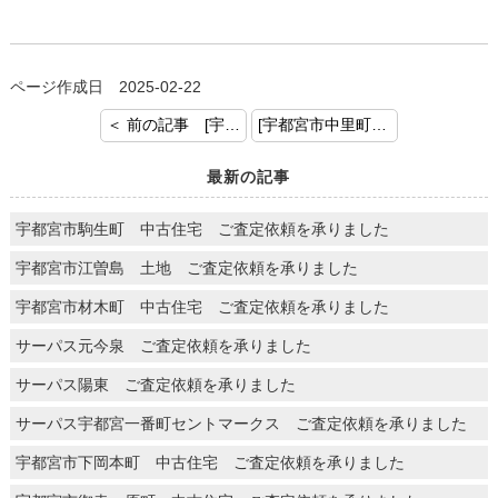
ページ作成日 2025-02-22
＜ 前の記事 [宇都宮今宮1丁目 土地 ご契約おめでとうございます]
[宇都宮市中里町 新築戸建 ご成約おめでとうございます] 次の記事 ＞
最新の記事
宇都宮市駒生町 中古住宅 ご査定依頼を承りました
宇都宮市江曽島 土地 ご査定依頼を承りました
宇都宮市材木町 中古住宅 ご査定依頼を承りました
サーパス元今泉 ご査定依頼を承りました
サーパス陽東 ご査定依頼を承りました
サーパス宇都宮一番町セントマークス ご査定依頼を承りました
宇都宮市下岡本町 中古住宅 ご査定依頼を承りました