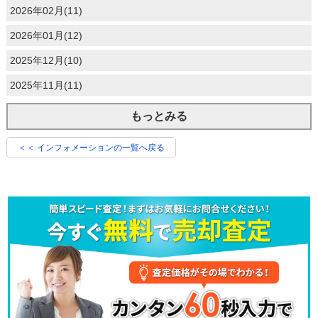
2026年02月(11)
2026年01月(12)
2025年12月(10)
2025年11月(11)
もっとみる
＜＜ インフォメーションの一覧へ戻る