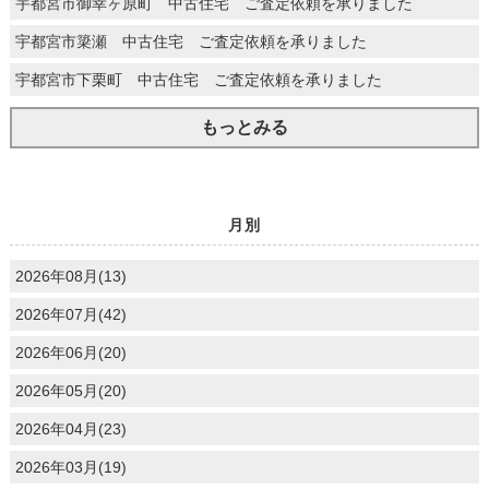
宇都宮市御幸ヶ原町 中古住宅 ご査定依頼を承りました
宇都宮市簗瀬 中古住宅 ご査定依頼を承りました
宇都宮市下栗町 中古住宅 ご査定依頼を承りました
もっとみる
月別
2026年08月(13)
2026年07月(42)
2026年06月(20)
2026年05月(20)
2026年04月(23)
2026年03月(19)