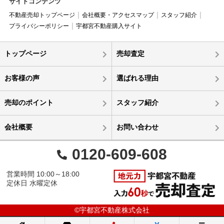
サイトコンテンツ
不動産売却トップページ
会社概要・アクセスマップ
スタッフ紹介
プライバシーポリシー
宇都宮不動産購入サイト
トップページ
売却査定
お客様の声
選ばれる理由
売却のポイント
スタッフ紹介
会社概要
お問い合わせ
0120-609-608
営業時間 10:00～18:00
定休日 水曜定休
©宇都宮不動産株式会社