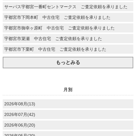
サーパス宇都宮一番町セントマークス ご査定依頼を承りました
宇都宮市下岡本町 中古住宅 ご査定依頼を承りました
宇都宮市御幸ヶ原町 中古住宅 ご査定依頼を承りました
宇都宮市簗瀬 中古住宅 ご査定依頼を承りました
宇都宮市下栗町 中古住宅 ご査定依頼を承りました
もっとみる
月別
2026年08月(13)
2026年07月(42)
2026年06月(20)
2026年05月(20)