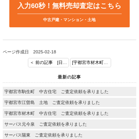
入力60秒！無料売却査定はこちら
中古戸建・マンション・土地
ページ作成日 2025-02-18
＜ 前の記事 [日光市森友 中古住宅 売却査定を承りました]
[宇都宮市材木町 材木町ハイツ ご成約おめでとうございます] 次の記事 ＞
最新の記事
宇都宮市駒生町 中古住宅 ご査定依頼を承りました
宇都宮市江曽島 土地 ご査定依頼を承りました
宇都宮市材木町 中古住宅 ご査定依頼を承りました
サーパス元今泉 ご査定依頼を承りました
サーパス陽東 ご査定依頼を承りました