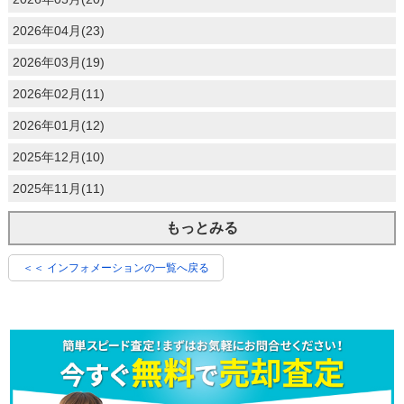
2026年04月(23)
2026年03月(19)
2026年02月(11)
2026年01月(12)
2025年12月(10)
2025年11月(11)
もっとみる
＜＜ インフォメーションの一覧へ戻る