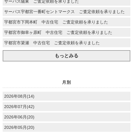
サーパス陽東 ご査定依頼を承りました
サーパス宇都宮一番町セントマークス ご査定依頼を承りました
宇都宮市下岡本町 中古住宅 ご査定依頼を承りました
宇都宮市御幸ヶ原町 中古住宅 ご査定依頼を承りました
宇都宮市簗瀬 中古住宅 ご査定依頼を承りました
もっとみる
月別
2026年08月(14)
2026年07月(42)
2026年06月(20)
2026年05月(20)