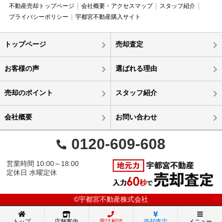
不動産売却トップページ
会社概要・アクセスマップ
スタッフ紹介
プライバシーポリシー
宇都宮不動産購入サイト
トップページ
売却査定
お客様の声
選ばれる理由
売却のポイント
スタッフ紹介
会社概要
お問い合わせ
0120-609-608
営業時間 10:00～18:00
定休日 水曜定休
©宇都宮不動産株式会社
トップ
店舗案内
電話相談
売却査定
メニュー