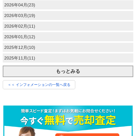
2026年04月(23)
2026年03月(19)
2026年02月(11)
2026年01月(12)
2025年12月(10)
2025年11月(11)
もっとみる
＜＜ インフォメーションの一覧へ戻る