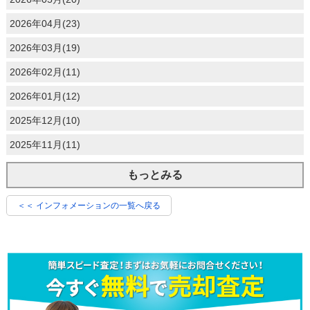
2026年04月(23)
2026年03月(19)
2026年02月(11)
2026年01月(12)
2025年12月(10)
2025年11月(11)
もっとみる
＜＜ インフォメーションの一覧へ戻る