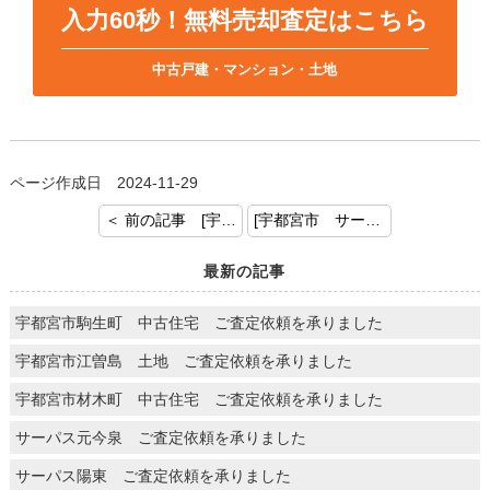
入力60秒！無料売却査定はこちら
中古戸建・マンション・土地
ページ作成日 2024-11-29
＜ 前の記事 [宇都宮市 パークヒルズ若松原 ご成約おめでとうございます]
[宇都宮市 サーパス小幡 ご成約おめでとうございます] 次の記事 ＞
最新の記事
宇都宮市駒生町 中古住宅 ご査定依頼を承りました
宇都宮市江曽島 土地 ご査定依頼を承りました
宇都宮市材木町 中古住宅 ご査定依頼を承りました
サーパス元今泉 ご査定依頼を承りました
サーパス陽東 ご査定依頼を承りました