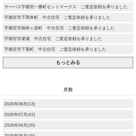
サーパス宇都宮一番町セントマークス ご査定依頼を承りました
宇都宮市下岡本町 中古住宅 ご査定依頼を承りました
宇都宮市御幸ヶ原町 中古住宅 ご査定依頼を承りました
宇都宮市簗瀬 中古住宅 ご査定依頼を承りました
宇都宮市下栗町 中古住宅 ご査定依頼を承りました
もっとみる
月別
2026年08月(13)
2026年07月(42)
2026年06月(20)
2026年05月(20)