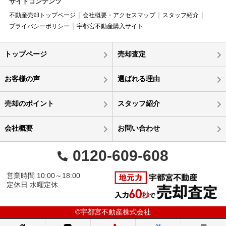
サイトコンテンツ
不動産売却トップページ
会社概要・アクセスマップ
スタッフ紹介
プライバシーポリシー
宇都宮不動産購入サイト
トップページ
売却査定
お客様の声
選ばれる理由
売却のポイント
スタッフ紹介
会社概要
お問い合わせ
0120-609-608
営業時間 10:00～18:00
定休日 水曜定休
©宇都宮不動産株式会社