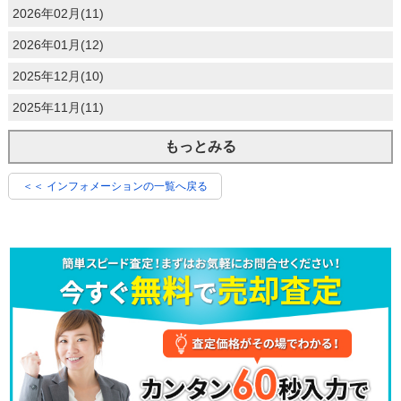
2026年02月(11)
2026年01月(12)
2025年12月(10)
2025年11月(11)
もっとみる
＜＜ インフォメーションの一覧へ戻る