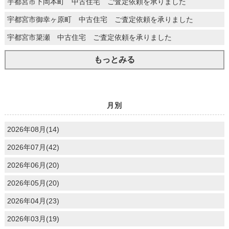
宇都宮市下岡本町 中古住宅 ご査定依頼を承りました
宇都宮市御幸ヶ原町 中古住宅 ご査定依頼を承りました
宇都宮市簗瀬 中古住宅 ご査定依頼を承りました
もっとみる
月別
2026年08月(14)
2026年07月(42)
2026年06月(20)
2026年05月(20)
2026年04月(23)
2026年03月(19)