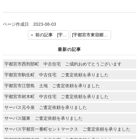
ページ作成日 2023-08-03
＜ 前の記事 [宇都宮市横川2丁目 土地建物ご成約おめでとうございます]
[宇都宮市東宿郷 マンション ご成約おめでとうございます] 次の記事 ＞
最新の記事
宇都宮市西刑部町 中古住宅 ご成約おめでとうございます
宇都宮市駒生町 中古住宅 ご査定依頼を承りました
宇都宮市江曽島 土地 ご査定依頼を承りました
宇都宮市材木町 中古住宅 ご査定依頼を承りました
サーパス元今泉 ご査定依頼を承りました
サーパス陽東 ご査定依頼を承りました
サーパス宇都宮一番町セントマークス ご査定依頼を承りました