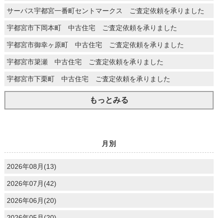
サーパス宇都宮一番町セントマークス ご査定依頼を承りました
宇都宮市下岡本町 中古住宅 ご査定依頼を承りました
宇都宮市御幸ヶ原町 中古住宅 ご査定依頼を承りました
宇都宮市簗瀬 中古住宅 ご査定依頼を承りました
宇都宮市下栗町 中古住宅 ご査定依頼を承りました
もっとみる
月別
2026年08月(13)
2026年07月(42)
2026年06月(20)
2026年05月(20)