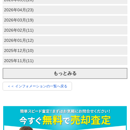
2026年04月(23)
2026年03月(19)
2026年02月(11)
2026年01月(12)
2025年12月(10)
2025年11月(11)
もっとみる
＜＜ インフォメーションの一覧へ戻る