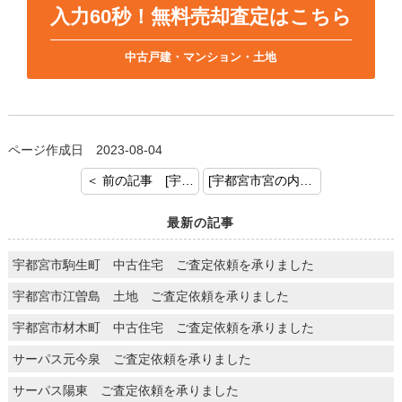
入力60秒！無料売却査定はこちら
中古戸建・マンション・土地
ページ作成日 2023-08-04
＜ 前の記事 [宇都宮市石井町 土地建物 ご売却のご依頼を頂きましてありがとうございます]
[宇都宮市宮の内 土地 売却査定承りました] 次の記事 ＞
最新の記事
宇都宮市駒生町 中古住宅 ご査定依頼を承りました
宇都宮市江曽島 土地 ご査定依頼を承りました
宇都宮市材木町 中古住宅 ご査定依頼を承りました
サーパス元今泉 ご査定依頼を承りました
サーパス陽東 ご査定依頼を承りました