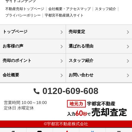
サイトコンテンツ
不動産売却トップページ
会社概要・アクセスマップ
スタッフ紹介
プライバシーポリシー
宇都宮不動産購入サイト
トップページ
売却査定
お客様の声
選ばれる理由
売却のポイント
スタッフ紹介
会社概要
お問い合わせ
0120-609-608
営業時間 10:00～18:00
定休日 水曜定休
©宇都宮不動産株式会社