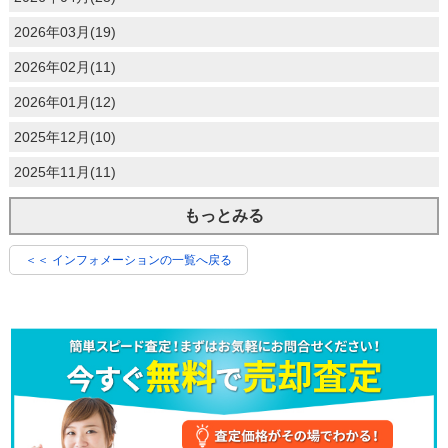
2026年03月(19)
2026年02月(11)
2026年01月(12)
2025年12月(10)
2025年11月(11)
もっとみる
＜＜ インフォメーションの一覧へ戻る