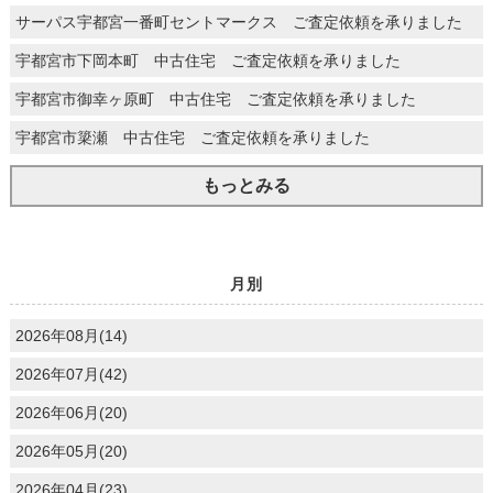
サーパス宇都宮一番町セントマークス ご査定依頼を承りました
宇都宮市下岡本町 中古住宅 ご査定依頼を承りました
宇都宮市御幸ヶ原町 中古住宅 ご査定依頼を承りました
宇都宮市簗瀬 中古住宅 ご査定依頼を承りました
もっとみる
月別
2026年08月(14)
2026年07月(42)
2026年06月(20)
2026年05月(20)
2026年04月(23)