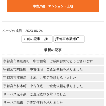
中古戸建・マンション・土地
ページ作成日 2023-06-24
＜ 前の記事 [栃木市 土地建物 ご成約おめでとうございます]
[宇都宮市簗瀬町 マンション ご売却のご依頼を頂きましてありがとうございます] 次の記事 ＞
最新の記事
宇都宮市西刑部町 中古住宅 ご成約おめでとうございます
宇都宮市駒生町 中古住宅 ご査定依頼を承りました
宇都宮市江曽島 土地 ご査定依頼を承りました
宇都宮市材木町 中古住宅 ご査定依頼を承りました
サーパス元今泉 ご査定依頼を承りました
サーパス陽東 ご査定依頼を承りました