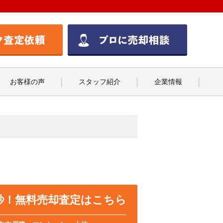
お客様の声
スタッフ紹介
企業情報
0秒！無料売却査定はこちら