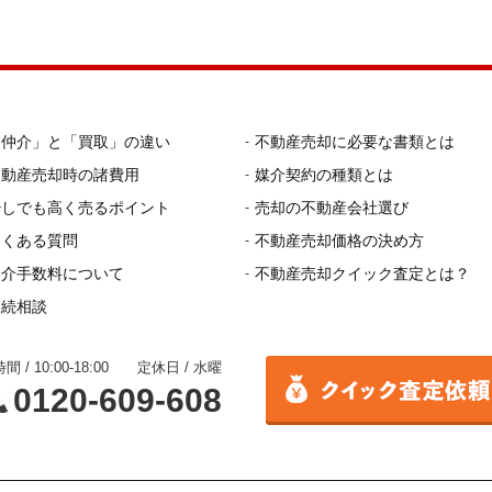
「仲介」と「買取」の違い
不動産売却に必要な書類とは
不動産売却時の諸費用
媒介契約の種類とは
少しでも高く売るポイント
売却の不動産会社選び
よくある質問
不動産売却価格の決め方
仲介手数料について
不動産売却クイック査定とは？
相続相談
間 / 10:00-18:00 定休日 / 水曜
0120-609-608