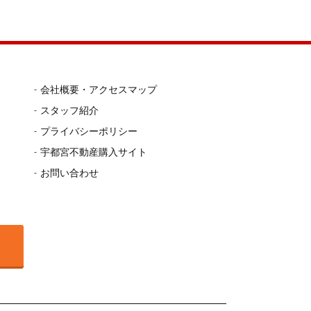
会社概要・アクセスマップ
スタッフ紹介
プライバシーポリシー
宇都宮不動産購入サイト
お問い合わせ