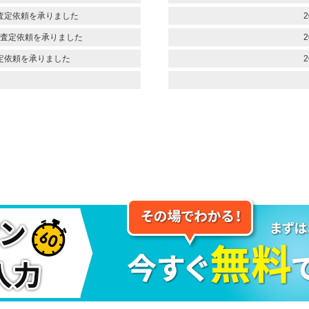
査定依頼を承りました
2
査定依頼を承りました
2
定依頼を承りました
2