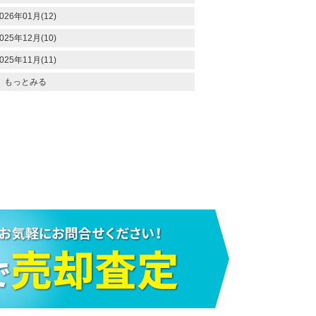
026年01月(12)
025年12月(10)
025年11月(11)
もっとみる