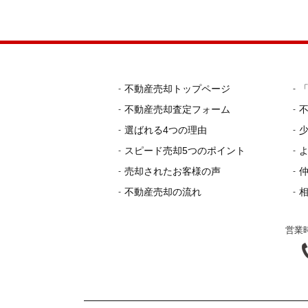
不動産売却トップページ
不動産売却査定フォーム
選ばれる4つの理由
スピード売却5つのポイント
売却されたお客様の声
不動産売却の流れ
営業時