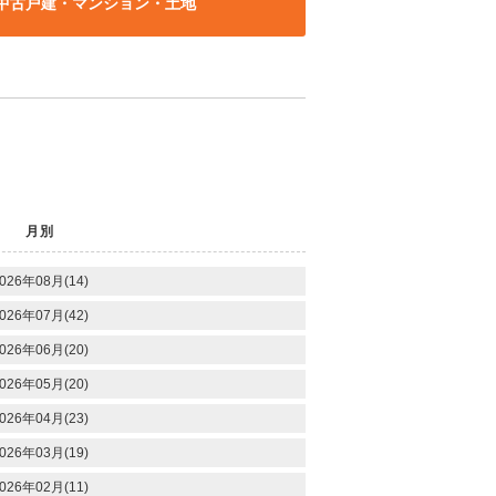
中古戸建・マンション・土地
月別
026年08月(14)
026年07月(42)
026年06月(20)
026年05月(20)
026年04月(23)
026年03月(19)
026年02月(11)