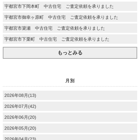
宇都宮市下岡本町 中古住宅 ご査定依頼を承りました
宇都宮市御幸ヶ原町 中古住宅 ご査定依頼を承りました
宇都宮市簗瀬 中古住宅 ご査定依頼を承りました
宇都宮市下栗町 中古住宅 ご査定依頼を承りました
もっとみる
月別
2026年08月(13)
2026年07月(42)
2026年06月(20)
2026年05月(20)
2026年04月(23)