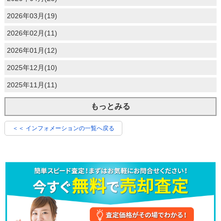
2026年03月(19)
2026年02月(11)
2026年01月(12)
2025年12月(10)
2025年11月(11)
もっとみる
＜＜ インフォメーションの一覧へ戻る