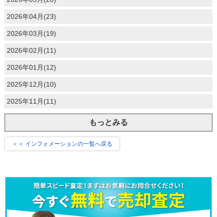
2026年04月(23)
2026年03月(19)
2026年02月(11)
2026年01月(12)
2025年12月(10)
2025年11月(11)
もっとみる
＜＜ インフォメーションの一覧へ戻る