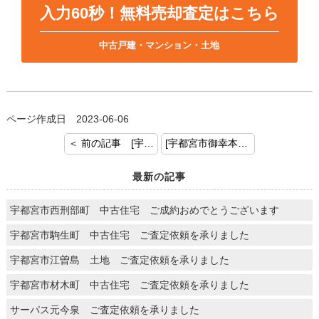
入力60秒！無料売却査定はこちら
中古戸建・マンション・土地
ページ作成日 2023-06-06
＜ 前の記事 [宇都宮市双葉 中古戸建 ご成約おめでとうございます]
[宇都宮市御幸本町 土地 ご売却のご依頼を頂きましてありがとうございます。] 次の記事 ＞
最新の記事
宇都宮市西刑部町 中古住宅 ご成約おめでとうございます
宇都宮市駒生町 中古住宅 ご査定依頼を承りました
宇都宮市江曽島 土地 ご査定依頼を承りました
宇都宮市材木町 中古住宅 ご査定依頼を承りました
サーパス元今泉 ご査定依頼を承りました