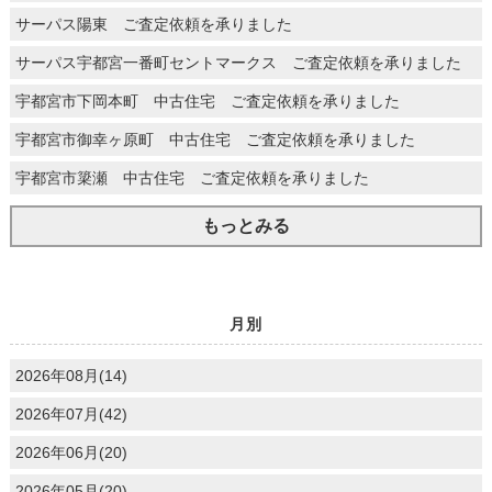
サーパス陽東 ご査定依頼を承りました
サーパス宇都宮一番町セントマークス ご査定依頼を承りました
宇都宮市下岡本町 中古住宅 ご査定依頼を承りました
宇都宮市御幸ヶ原町 中古住宅 ご査定依頼を承りました
宇都宮市簗瀬 中古住宅 ご査定依頼を承りました
もっとみる
月別
2026年08月(14)
2026年07月(42)
2026年06月(20)
2026年05月(20)