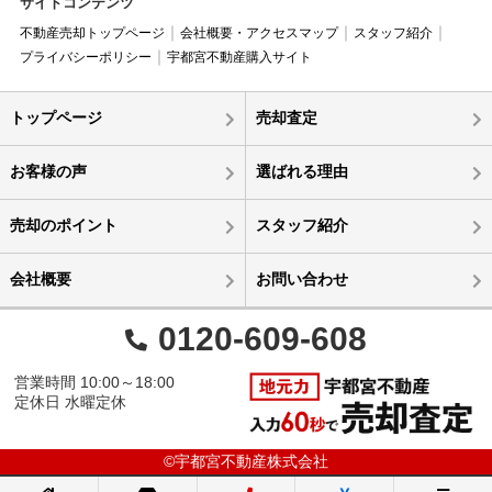
サイトコンテンツ
不動産売却トップページ
会社概要・アクセスマップ
スタッフ紹介
プライバシーポリシー
宇都宮不動産購入サイト
トップページ
売却査定
お客様の声
選ばれる理由
売却のポイント
スタッフ紹介
会社概要
お問い合わせ
0120-609-608
営業時間 10:00～18:00
定休日 水曜定休
©宇都宮不動産株式会社