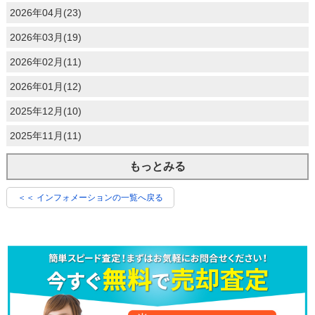
2026年04月(23)
2026年03月(19)
2026年02月(11)
2026年01月(12)
2025年12月(10)
2025年11月(11)
もっとみる
＜＜ インフォメーションの一覧へ戻る