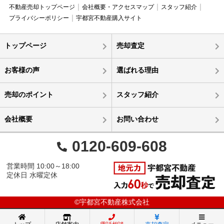
不動産売却トップページ
会社概要・アクセスマップ
スタッフ紹介
プライバシーポリシー
宇都宮不動産購入サイト
トップページ
売却査定
お客様の声
選ばれる理由
売却のポイント
スタッフ紹介
会社概要
お問い合わせ
0120-609-608
営業時間 10:00～18:00
定休日 水曜定休
©宇都宮不動産株式会社