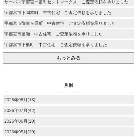
サーパス宇都宮一番町セントマークス ご査定依頼を承りました
宇都宮市下岡本町 中古住宅 ご査定依頼を承りました
宇都宮市御幸ヶ原町 中古住宅 ご査定依頼を承りました
宇都宮市簗瀬 中古住宅 ご査定依頼を承りました
宇都宮市下栗町 中古住宅 ご査定依頼を承りました
もっとみる
月別
2026年08月(13)
2026年07月(42)
2026年06月(20)
2026年05月(20)