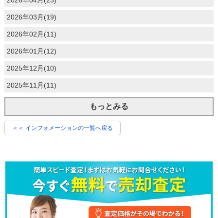
2026年03月(19)
2026年02月(11)
2026年01月(12)
2025年12月(10)
2025年11月(11)
もっとみる
＜＜ インフォメーションの一覧へ戻る