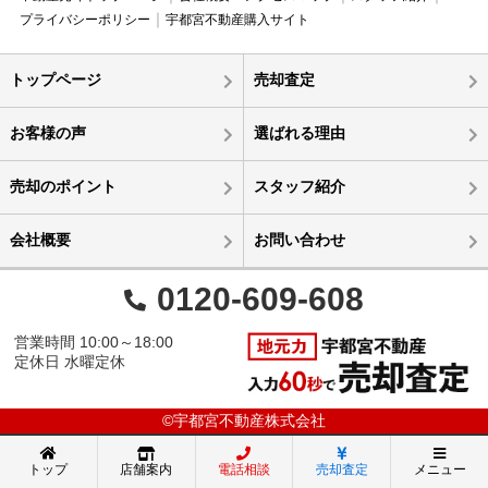
プライバシーポリシー
宇都宮不動産購入サイト
トップページ
売却査定
お客様の声
選ばれる理由
売却のポイント
スタッフ紹介
会社概要
お問い合わせ
0120-609-608
営業時間 10:00～18:00
定休日 水曜定休
©宇都宮不動産株式会社
トップ
店舗案内
電話相談
売却査定
メニュー