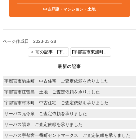
中古戸建・マンション・土地
ページ作成日 2023-03-28
＜ 前の記事 [下野市小金井 新築戸建 ご成約おめでとうございます。]
[宇都宮市東浦町 土地 ご売却のご依頼ありがとうございます。] 次の記事 ＞
最新の記事
宇都宮市駒生町 中古住宅 ご査定依頼を承りました
宇都宮市江曽島 土地 ご査定依頼を承りました
宇都宮市材木町 中古住宅 ご査定依頼を承りました
サーパス元今泉 ご査定依頼を承りました
サーパス陽東 ご査定依頼を承りました
サーパス宇都宮一番町セントマークス ご査定依頼を承りました