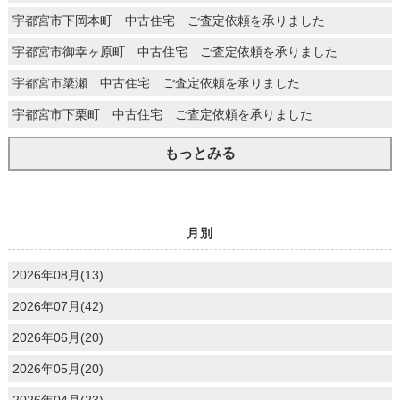
宇都宮市下岡本町 中古住宅 ご査定依頼を承りました
宇都宮市御幸ヶ原町 中古住宅 ご査定依頼を承りました
宇都宮市簗瀬 中古住宅 ご査定依頼を承りました
宇都宮市下栗町 中古住宅 ご査定依頼を承りました
もっとみる
月別
2026年08月(13)
2026年07月(42)
2026年06月(20)
2026年05月(20)
2026年04月(23)