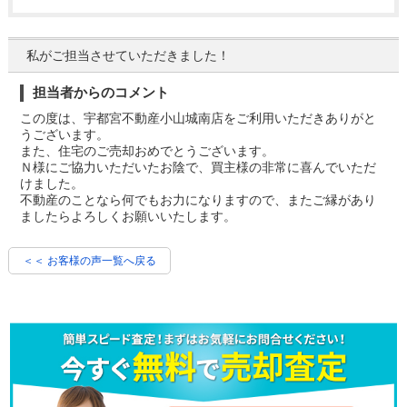
私がご担当させていただきました！
担当者からのコメント
この度は、宇都宮不動産小山城南店をご利用いただきありがと
うございます。
また、住宅のご売却おめでとうございます。
Ｎ様にご協力いただいたお陰で、買主様の非常に喜んでいただ
けました。
不動産のことなら何でもお力になりますので、またご縁があり
ましたらよろしくお願いいたします。
＜＜ お客様の声一覧へ戻る