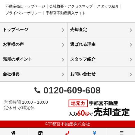
不動産売却トップページ
会社概要・アクセスマップ
スタッフ紹介
プライバシーポリシー
宇都宮不動産購入サイト
トップページ
売却査定
お客様の声
選ばれる理由
売却のポイント
スタッフ紹介
会社概要
お問い合わせ
0120-609-608
営業時間 10:00～18:00
定休日 水曜定休
©宇都宮不動産株式会社