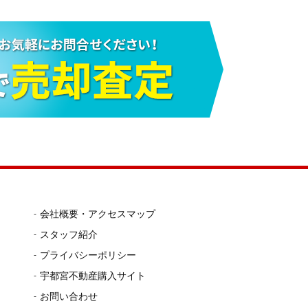
会社概要・アクセスマップ
スタッフ紹介
プライバシーポリシー
宇都宮不動産購入サイト
お問い合わせ