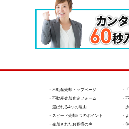
不動産売却トップページ
不動産売却査定フォーム
選ばれる4つの理由
スピード売却5つのポイント
売却されたお客様の声