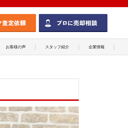
お客様の声
スタッフ紹介
企業情報