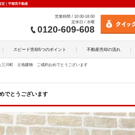
査定｜宇都宮不動産
営業時間 / 10:00-18:00
定休日 / 水曜
0120-609-608
スピード売却5つのポイント
不動産売却の流れ
上三川町 土地建物 ご成約おめでとうございます
めでとうございます