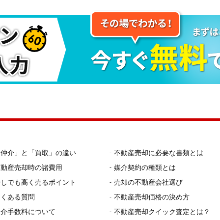
「仲介」と「買取」の違い
不動産売却に必要な書類とは
不動産売却時の諸費用
媒介契約の種類とは
少しでも高く売るポイント
売却の不動産会社選び
よくある質問
不動産売却価格の決め方
仲介手数料について
不動産売却クイック査定とは？