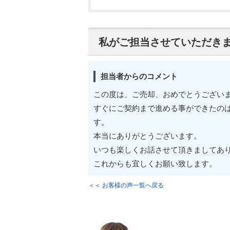
私がご担当させていただき
担当者からのコメント
この度は、ご売却、おめでとうござい
すぐにご契約まで進める事ができたの
す。
本当にありがとうございます。
いつも楽しくお話させて頂きましてあ
これからも宜しくお願い致します。
＜＜ お客様の声一覧へ戻る