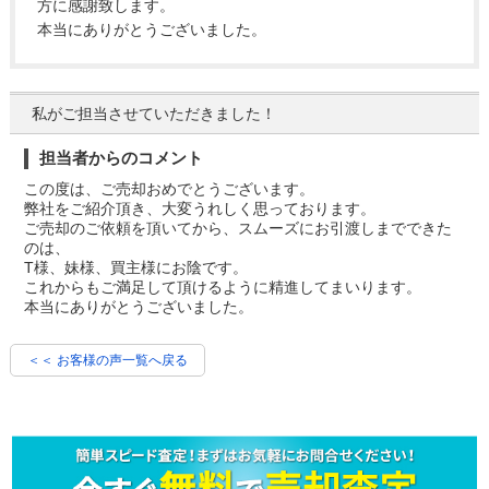
方に感謝致します。
本当にありがとうございました。
私がご担当させていただきました！
担当者からのコメント
この度は、ご売却おめでとうございます。
弊社をご紹介頂き、大変うれしく思っております。
ご売却のご依頼を頂いてから、スムーズにお引渡しまでできた
のは、
T様、妹様、買主様にお陰です。
これからもご満足して頂けるように精進してまいります。
本当にありがとうございました。
＜＜ お客様の声一覧へ戻る