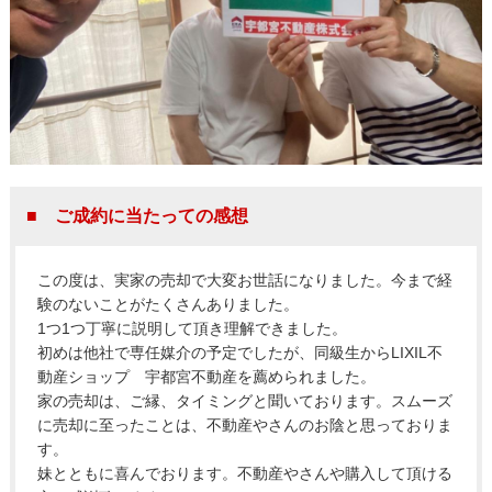
■ ご成約に当たっての感想
この度は、実家の売却で大変お世話になりました。今まで経
験のないことがたくさんありました。
1つ1つ丁寧に説明して頂き理解できました。
初めは他社で専任媒介の予定でしたが、同級生からLIXIL不
動産ショップ 宇都宮不動産を薦められました。
家の売却は、ご縁、タイミングと聞いております。スムーズ
に売却に至ったことは、不動産やさんのお陰と思っておりま
す。
妹とともに喜んでおります。不動産やさんや購入して頂ける