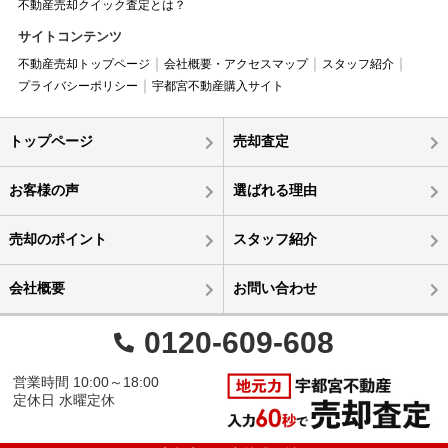
不動産売却クイック査定とは？
サイトコンテンツ
不動産売却トップページ
会社概要・アクセスマップ
スタッフ紹介
プライバシーポリシー
宇都宮不動産購入サイト
トップページ
売却査定
お客様の声
選ばれる理由
売却のポイント
スタッフ紹介
会社概要
お問い合わせ
0120-609-608
営業時間 10:00～18:00
定休日 水曜定休