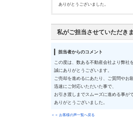
ありがとうございました。
私がご担当させていただき
担当者からのコメント
この度は、数ある不動産会社より弊社
誠にありがとうございます。
ご売却を進めるにあたり、ご質問やお
迅速にご対応いただいた事で、
お引き渡しまでスムーズに進める事が
ありがとうございました。
＜＜ お客様の声一覧へ戻る