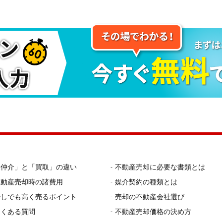
「仲介」と「買取」の違い
不動産売却に必要な書類とは
不動産売却時の諸費用
媒介契約の種類とは
少しでも高く売るポイント
売却の不動産会社選び
よくある質問
不動産売却価格の決め方