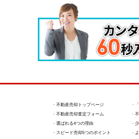
不動産売却トップページ
不動産売却査定フォーム
選ばれる4つの理由
スピード売却5つのポイント