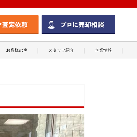
お客様の声
スタッフ紹介
企業情報