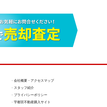
会社概要・アクセスマップ
スタッフ紹介
プライバシーポリシー
宇都宮不動産購入サイト