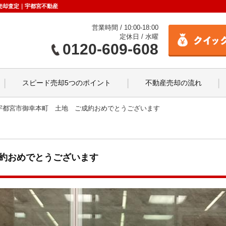
売却査定｜宇都宮不動産
営業時間 / 10:00-18:00
定休日 / 水曜
0120-609-608
スピード売却5つのポイント
不動産売却の流れ
宇都宮市御幸本町 土地 ご成約おめでとうございます
約おめでとうございます