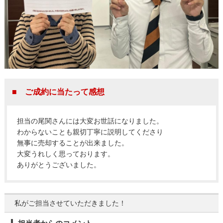
■ ご成約に当たって感想
担当の尾関さんには大変お世話になりました。
わからないことも親切丁寧に説明してくださり
無事に売却することが出来ました。
大変うれしく思っております。
ありがとうございました。
私がご担当させていただきました！