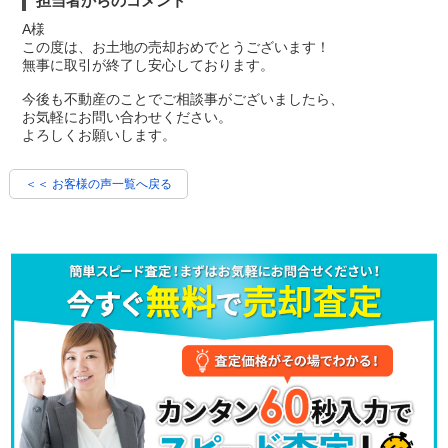
担当者からのコメント
A様
この度は、お土地の売却おめでとうございます！
無事に取引が終了し安心しております。
今後も不動産のことでご相談事がございましたら、
お気軽にお問い合わせください。
よろしくお願いします。
＜＜ お客様の声一覧へ戻る