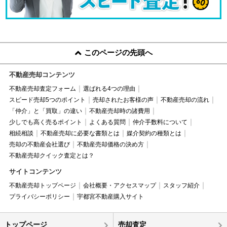
このページの先頭へ
不動産売却コンテンツ
不動産売却査定フォーム
選ばれる4つの理由
スピード売却5つのポイント
売却されたお客様の声
不動産売却の流れ
「仲介」と「買取」の違い
不動産売却時の諸費用
少しでも高く売るポイント
よくある質問
仲介手数料について
相続相談
不動産売却に必要な書類とは
媒介契約の種類とは
売却の不動産会社選び
不動産売却価格の決め方
不動産売却クイック査定とは？
サイトコンテンツ
不動産売却トップページ
会社概要・アクセスマップ
スタッフ紹介
プライバシーポリシー
宇都宮不動産購入サイト
トップページ
売却査定