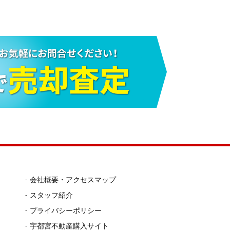
会社概要・アクセスマップ
スタッフ紹介
プライバシーポリシー
宇都宮不動産購入サイト