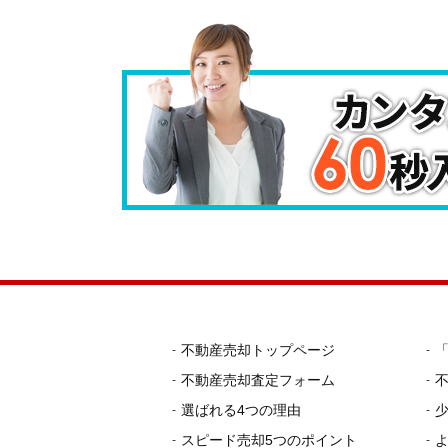
不動産売却トップページ
不動産売却査定フォーム
選ばれる4つの理由
スピード売却5つのポイント