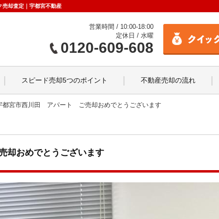
ク売却査定｜宇都宮不動産
営業時間 / 10:00-18:00
定休日 / 水曜
0120-609-608
スピード売却5つのポイント
不動産売却の流れ
宇都宮市西川田 アパート ご売却おめでとうございます
売却おめでとうございます