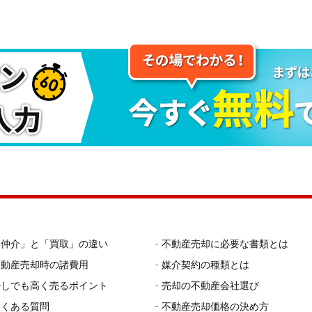
「仲介」と「買取」の違い
不動産売却に必要な書類とは
不動産売却時の諸費用
媒介契約の種類とは
少しでも高く売るポイント
売却の不動産会社選び
よくある質問
不動産売却価格の決め方