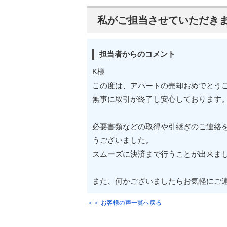
私がご担当させていただき
担当者からのコメント
K様
この度は、アパートの売却おめでとう
無事に取引が終了し安心しております
必要書類などの取得や引継ぎのご連絡
うございました。
スムーズに決済まで行うことが出来ま
また、何かございましたらお気軽にご
＜＜ お客様の声一覧へ戻る