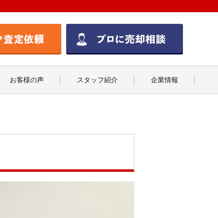
お客様の声
スタッフ紹介
企業情報