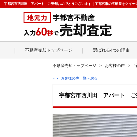
宇都宮市西川田 アパート ご売却おめでとうございます｜宇都宮市の不動産をクイッ
不動産売却トップページ
選ばれる4つの理由
不動産売却トップページ
お客様の声
＜＜ お客様の声一覧へ戻る
宇都宮市西川田 アパート ご