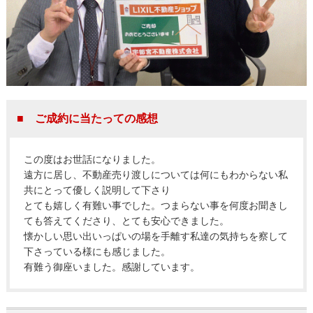
■ ご成約に当たっての感想
この度はお世話になりました。
遠方に居し、不動産売り渡しについては何にもわからない私
共にとって優しく説明して下さり
とても嬉しく有難い事でした。つまらない事を何度お聞きし
ても答えてくださり、とても安心できました。
懐かしい思い出いっぱいの場を手離す私達の気持ちを察して
下さっている様にも感じました。
有難う御座いました。感謝しています。