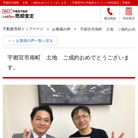
宇都宮市南町 土地 ご成約おめでとうございます。｜宇都宮市の不動産をクイック売却査定｜宇都宮不動産
電話相談
売却査定
不動産売却トップページ
お客様の声
宇都宮市南町 土地 ご成約おめ
＜＜ お客様の声一覧へ戻る
宇都宮市南町 土地 ご成約おめでとうございま
す。