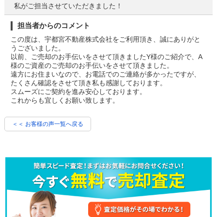
私がご担当させていただきました！
担当者からのコメント
この度は、宇都宮不動産株式会社をご利用頂き、誠にありがと
うございました。
以前、ご売却のお手伝いをさせて頂きましたY様のご紹介で、A
様のご資産のご売却のお手伝いをさせて頂きました。
遠方にお住まいなので、お電話でのご連絡が多かったですが、
たくさん確認をさせて頂き私も感謝しております。
スムーズにご契約を進み安心しております。
これからも宜しくお願い致します。
＜＜ お客様の声一覧へ戻る