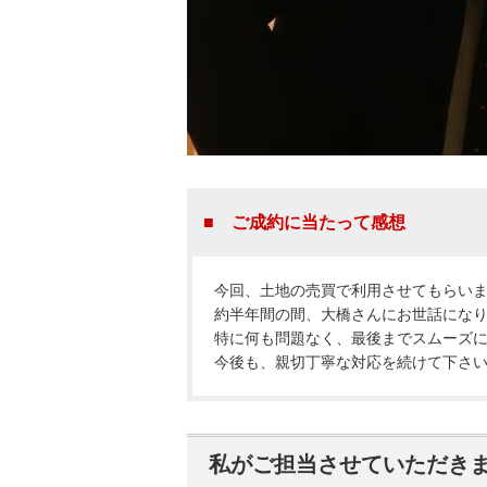
■ ご成約に当たって感想
今回、土地の売買で利用させてもらい
約半年間の間、大橋さんにお世話にな
特に何も問題なく、最後までスムーズ
今後も、親切丁寧な対応を続けて下さ
私がご担当させていただき