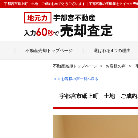
宇都宮市砥上町 土地 ご成約おめでとうございます｜宇都宮市の不動産をクイック売
不動産売却トップページ
選ばれる4つの理由
不動産売却トップページ
お客様の声
＜＜ お客様の声一覧へ戻る
宇都宮市砥上町 土地 ご成約