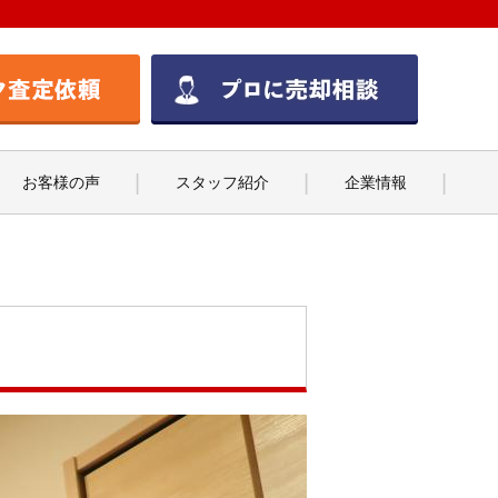
お客様の声
スタッフ紹介
企業情報