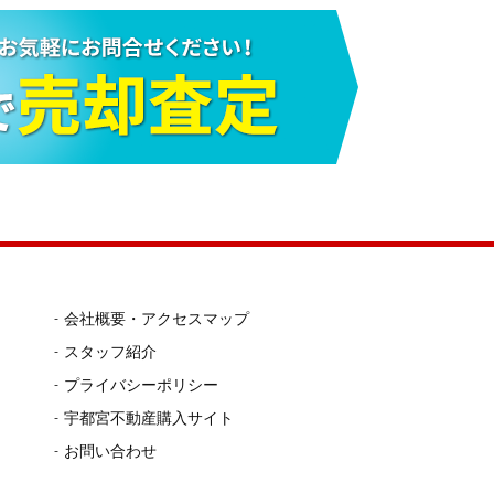
会社概要・アクセスマップ
スタッフ紹介
プライバシーポリシー
宇都宮不動産購入サイト
お問い合わせ