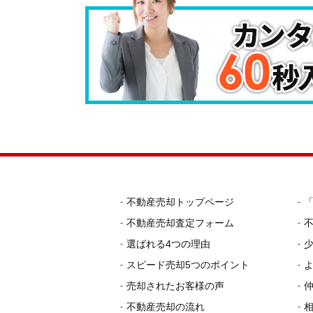
不動産売却トップページ
不動産売却査定フォーム
選ばれる4つの理由
スピード売却5つのポイント
売却されたお客様の声
不動産売却の流れ