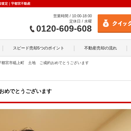
却査定｜宇都宮不動産
営業時間 / 10:00-18:00
定休日 / 水曜
0120-609-608
スピード売却5つのポイント
不動産売却の流れ
宇都宮市砥上町 土地 ご成約おめでとうございます
おめでとうございます