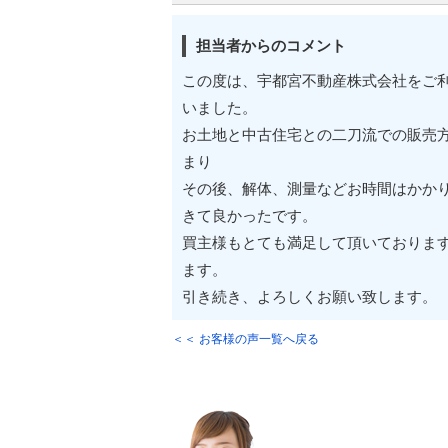
担当者からのコメント
この度は、宇都宮不動産株式会社をご
いました。
お土地と中古住宅との二刀流での販売
まり
その後、解体、測量などお時間はかか
きて良かったです。
買主様もとても満足して頂いておりま
ます。
引き続き、よろしくお願い致します。
＜＜ お客様の声一覧へ戻る