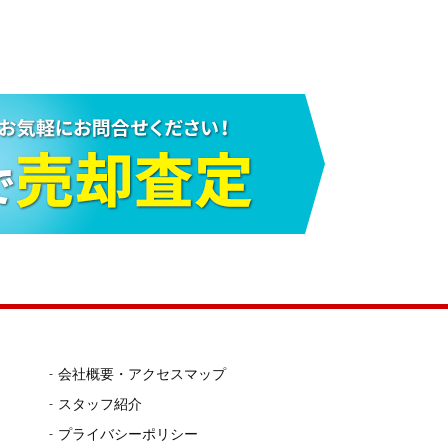
会社概要・アクセスマップ
スタッフ紹介
プライバシーポリシー