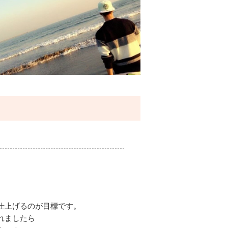
仕上げるのが目標です。
れましたら