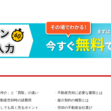
「仲介」と「買取」の違い
不動産売却に必要な書類とは
不動産売却時の諸費用
媒介契約の種類とは
少しでも高く売るポイント
売却の不動産会社選び