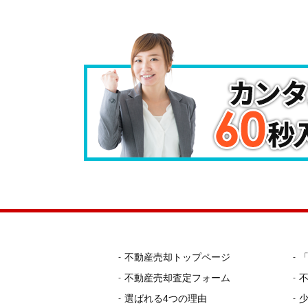
不動産売却トップページ
不動産売却査定フォーム
選ばれる4つの理由