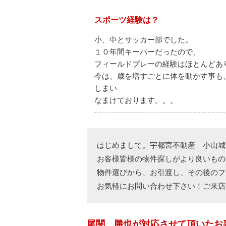
スポーツ経験は？
小、中とサッカー部でした。
１０年間キーパーだったので、
フィールドプレーの経験はほとんどあ
今は、歳を増すごとに体を動かす事も
しまい
なまけております。。。
はじめまして。宇都宮不動産 小山城
お客様皆様の物件探しがより良いもの
物件選びから、お引渡し、その後のフ
お気軽にお問い合わせ下さい！ご来店
尾関 勝也が対応させて頂いたお