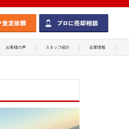
お客様の声
スタッフ紹介
企業情報