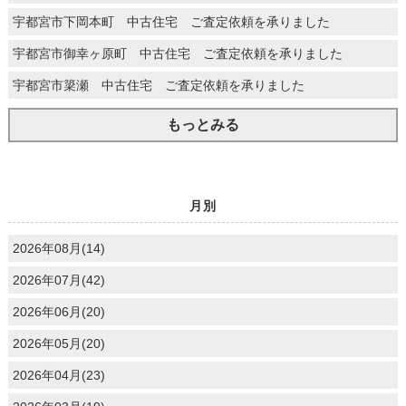
宇都宮市下岡本町 中古住宅 ご査定依頼を承りました
宇都宮市御幸ヶ原町 中古住宅 ご査定依頼を承りました
宇都宮市簗瀬 中古住宅 ご査定依頼を承りました
もっとみる
月別
2026年08月(14)
2026年07月(42)
2026年06月(20)
2026年05月(20)
2026年04月(23)