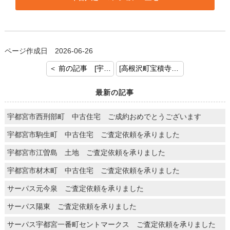
ページ作成日 2026-06-26
＜ 前の記事 [宇都宮市江曽島町 土地 ご査定依頼を承りました]
[高根沢町宝積寺 中古住宅 ご査定依頼を承りました] 次の記事 ＞
最新の記事
宇都宮市西刑部町 中古住宅 ご成約おめでとうございます
宇都宮市駒生町 中古住宅 ご査定依頼を承りました
宇都宮市江曽島 土地 ご査定依頼を承りました
宇都宮市材木町 中古住宅 ご査定依頼を承りました
サーパス元今泉 ご査定依頼を承りました
サーパス陽東 ご査定依頼を承りました
サーパス宇都宮一番町セントマークス ご査定依頼を承りました