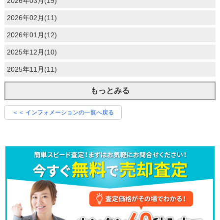
2026年03月(19)
2026年02月(11)
2026年01月(12)
2025年12月(10)
2025年11月(11)
もっとみる
＜＜ インフォメーションの一覧へ戻る