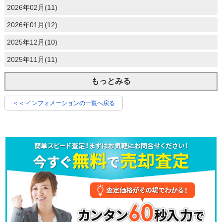
2026年02月(11)
2026年01月(12)
2025年12月(10)
2025年11月(11)
もっとみる
＜＜ インフォメーションの一覧へ戻る