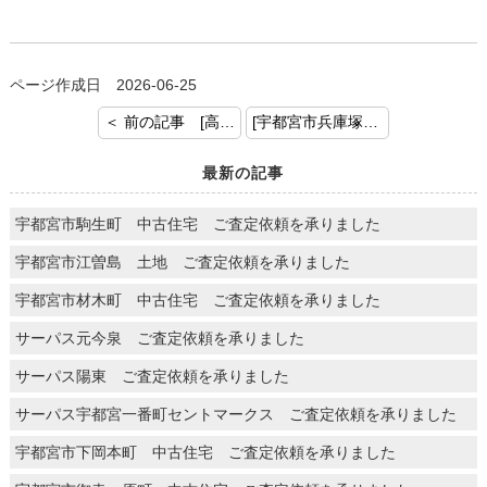
ページ作成日 2026-06-25
＜ 前の記事 [高根沢町宝積寺 中古住宅 ご査定依頼を承りました]
[宇都宮市兵庫塚 中古住宅 ご査定依頼を承りました] 次の記事 ＞
最新の記事
宇都宮市駒生町 中古住宅 ご査定依頼を承りました
宇都宮市江曽島 土地 ご査定依頼を承りました
宇都宮市材木町 中古住宅 ご査定依頼を承りました
サーパス元今泉 ご査定依頼を承りました
サーパス陽東 ご査定依頼を承りました
サーパス宇都宮一番町セントマークス ご査定依頼を承りました
宇都宮市下岡本町 中古住宅 ご査定依頼を承りました