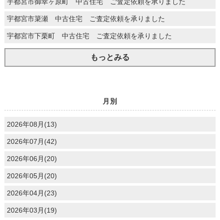
宇都宮市御幸ヶ原町 中古住宅 ご査定依頼を承りました
宇都宮市簗瀬 中古住宅 ご査定依頼を承りました
宇都宮市下栗町 中古住宅 ご査定依頼を承りました
もっとみる
月別
2026年08月(13)
2026年07月(42)
2026年06月(20)
2026年05月(20)
2026年04月(23)
2026年03月(19)