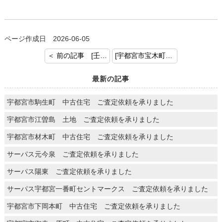
ページ作成日 2026-06-05
＜ 前の記事 [壬生町安塚 中古住宅 ご査定依頼を承りました]
[宇都宮市宝木町 中古住宅 ご査定依頼を承りました。] 次の記事 ＞
最新の記事
宇都宮市駒生町 中古住宅 ご査定依頼を承りました
宇都宮市江曽島 土地 ご査定依頼を承りました
宇都宮市材木町 中古住宅 ご査定依頼を承りました
サーパス元今泉 ご査定依頼を承りました
サーパス陽東 ご査定依頼を承りました
サーパス宇都宮一番町セントマークス ご査定依頼を承りました
宇都宮市下岡本町 中古住宅 ご査定依頼を承りました