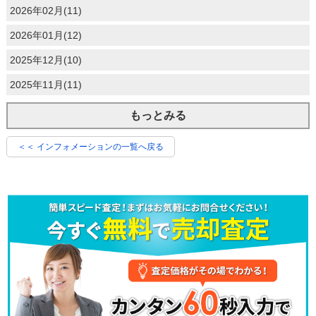
2026年02月(11)
2026年01月(12)
2025年12月(10)
2025年11月(11)
もっとみる
＜＜ インフォメーションの一覧へ戻る