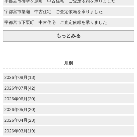
宇都宮市御幸ヶ原町 中古住宅 ご査定依頼を承りました
宇都宮市簗瀬 中古住宅 ご査定依頼を承りました
宇都宮市下栗町 中古住宅 ご査定依頼を承りました
もっとみる
月別
2026年08月(13)
2026年07月(42)
2026年06月(20)
2026年05月(20)
2026年04月(23)
2026年03月(19)