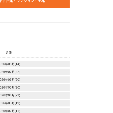
中古戸建・マンション・土地
月別
026年08月(14)
026年07月(42)
026年06月(20)
026年05月(20)
026年04月(23)
026年03月(19)
026年02月(11)