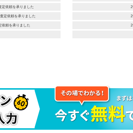
査定依頼を承りました
2
査定依頼を承りました
2
定依頼を承りました
2