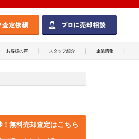
お客様の声
スタッフ紹介
企業情報
0秒！無料売却査定はこちら