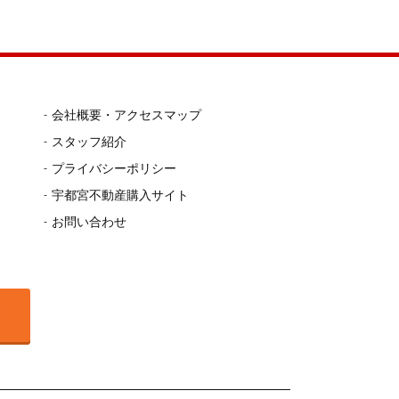
会社概要・アクセスマップ
スタッフ紹介
プライバシーポリシー
宇都宮不動産購入サイト
お問い合わせ