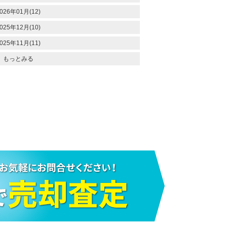
026年01月(12)
025年12月(10)
025年11月(11)
もっとみる