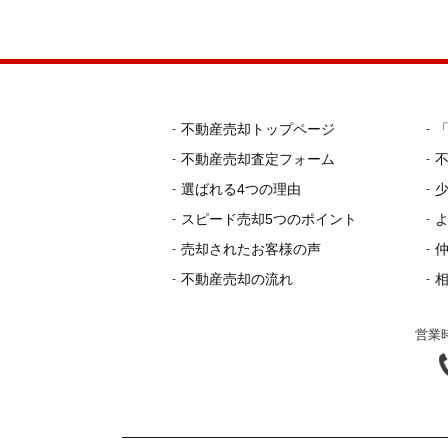
不動産売却トップページ
不動産売却査定フォーム
選ばれる4つの理由
スピード売却5つのポイント
売却されたお客様の声
不動産売却の流れ
営業時