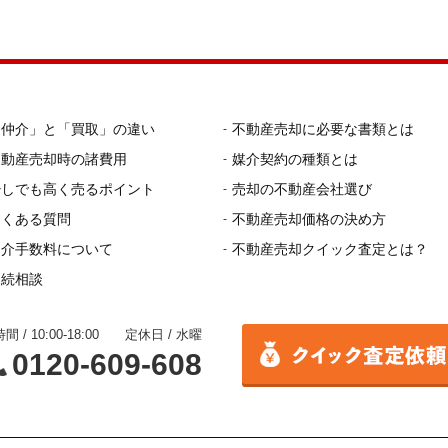
「仲介」と「買取」の違い
不動産売却に必要な書類とは
不動産売却時の諸費用
媒介契約の種類とは
少しでも高く売るポイント
売却の不動産会社選び
よくある質問
不動産売却価格の決め方
仲介手数料について
不動産売却クイック査定とは？
相続相談
間 / 10:00-18:00 定休日 / 水曜
0120-609-608