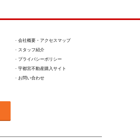
会社概要・アクセスマップ
スタッフ紹介
プライバシーポリシー
宇都宮不動産購入サイト
お問い合わせ