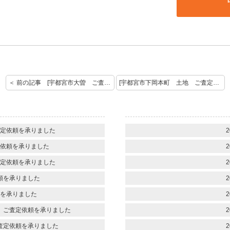
＜ 前の記事 [宇都宮市大曽 ご査定依頼を承りました。]
[宇都宮市下岡本町 土地 ご査定依頼を承りました。] 次の記事 ＞
定依頼を承りました
2
依頼を承りました
2
定依頼を承りました
2
頼を承りました
2
を承りました
2
 ご査定依頼を承りました
2
査定依頼を承りました
2