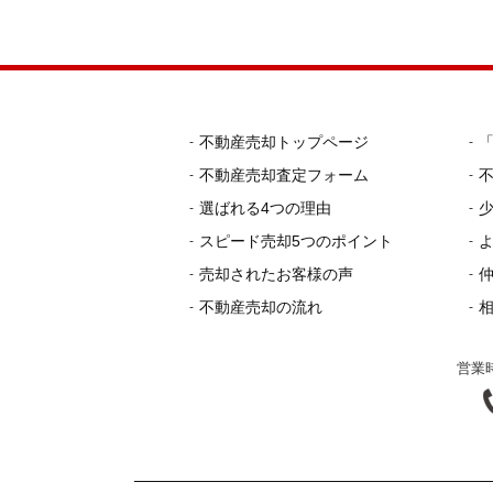
不動産売却トップページ
不動産売却査定フォーム
選ばれる4つの理由
スピード売却5つのポイント
売却されたお客様の声
不動産売却の流れ
営業時