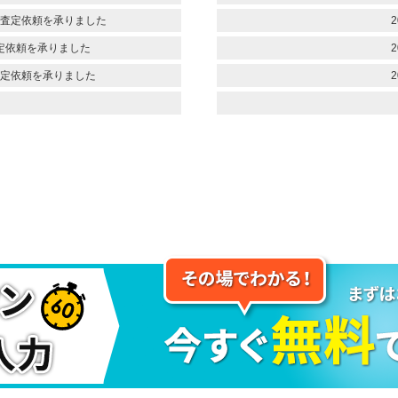
査定依頼を承りました
2
定依頼を承りました
2
定依頼を承りました
2