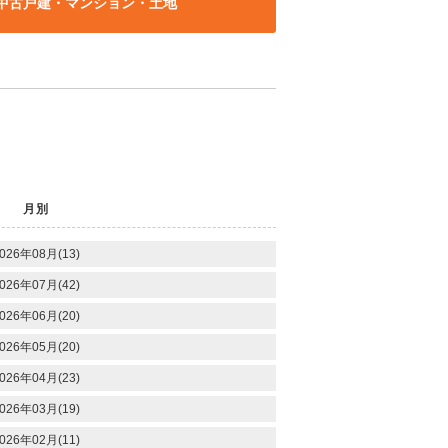
中古戸建・マンション・土地
月別
026年08月(13)
026年07月(42)
026年06月(20)
026年05月(20)
026年04月(23)
026年03月(19)
026年02月(11)