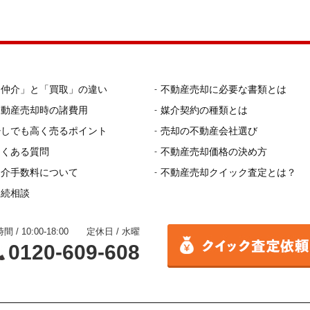
「仲介」と「買取」の違い
不動産売却に必要な書類とは
不動産売却時の諸費用
媒介契約の種類とは
少しでも高く売るポイント
売却の不動産会社選び
よくある質問
不動産売却価格の決め方
仲介手数料について
不動産売却クイック査定とは？
相続相談
間 / 10:00-18:00 定休日 / 水曜
0120-609-608