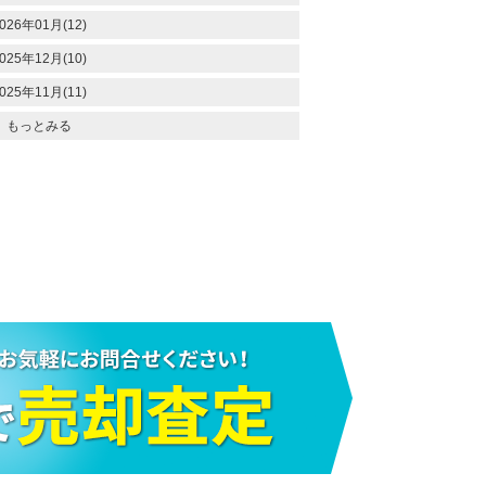
026年01月(12)
025年12月(10)
025年11月(11)
もっとみる