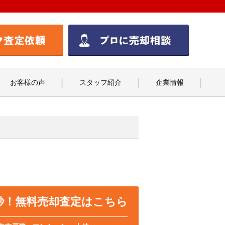
お客様の声
スタッフ紹介
企業情報
0秒！無料売却査定はこちら