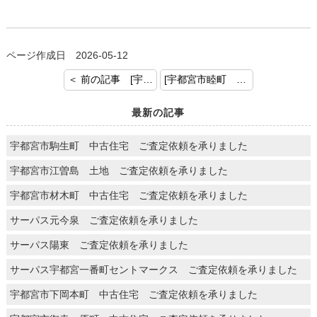
ページ作成日 2026-05-12
＜ 前の記事 [宇都宮市宮の内 新築戸建 ご成約おめでとうございます]
[宇都宮市睦町 中古マンション ご成約おめでとうございます] 次の記事 ＞
最新の記事
宇都宮市駒生町 中古住宅 ご査定依頼を承りました
宇都宮市江曽島 土地 ご査定依頼を承りました
宇都宮市材木町 中古住宅 ご査定依頼を承りました
サーパス元今泉 ご査定依頼を承りました
サーパス陽東 ご査定依頼を承りました
サーパス宇都宮一番町セントマークス ご査定依頼を承りました
宇都宮市下岡本町 中古住宅 ご査定依頼を承りました