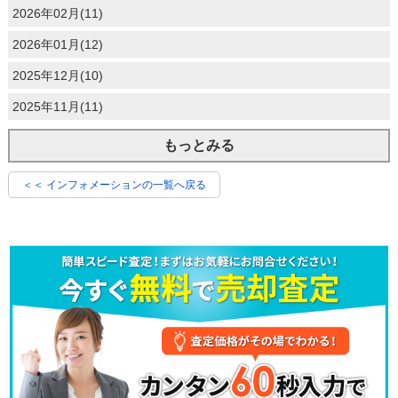
2026年02月(11)
2026年01月(12)
2025年12月(10)
2025年11月(11)
もっとみる
＜＜ インフォメーションの一覧へ戻る