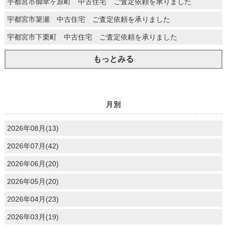
宇都宮市御幸ヶ原町 中古住宅 ご査定依頼を承りました
宇都宮市簗瀬 中古住宅 ご査定依頼を承りました
宇都宮市下栗町 中古住宅 ご査定依頼を承りました
もっとみる
月別
2026年08月(13)
2026年07月(42)
2026年06月(20)
2026年05月(20)
2026年04月(23)
2026年03月(19)