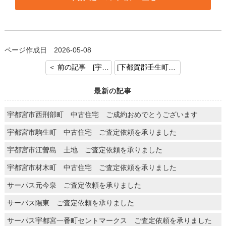
ページ作成日 2026-05-08
＜ 前の記事 [宇都宮市睦町 中古マンション ご成約おめでとうございます]
[下都賀郡壬生町 中古戸建 ご査定依頼を承りました。] 次の記事 ＞
最新の記事
宇都宮市西刑部町 中古住宅 ご成約おめでとうございます
宇都宮市駒生町 中古住宅 ご査定依頼を承りました
宇都宮市江曽島 土地 ご査定依頼を承りました
宇都宮市材木町 中古住宅 ご査定依頼を承りました
サーパス元今泉 ご査定依頼を承りました
サーパス陽東 ご査定依頼を承りました
サーパス宇都宮一番町セントマークス ご査定依頼を承りました