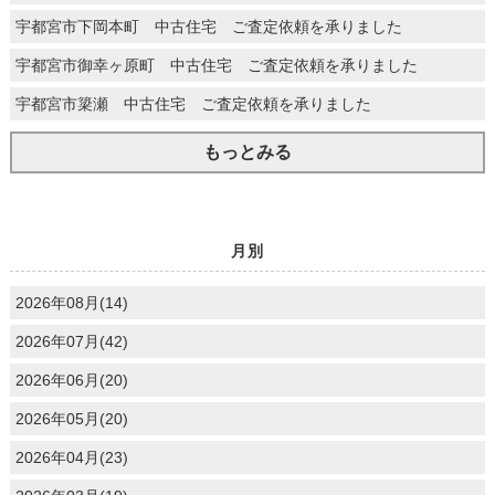
宇都宮市下岡本町 中古住宅 ご査定依頼を承りました
宇都宮市御幸ヶ原町 中古住宅 ご査定依頼を承りました
宇都宮市簗瀬 中古住宅 ご査定依頼を承りました
もっとみる
月別
2026年08月(14)
2026年07月(42)
2026年06月(20)
2026年05月(20)
2026年04月(23)