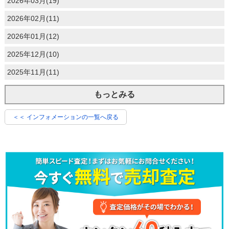
2026年03月(19)
2026年02月(11)
2026年01月(12)
2025年12月(10)
2025年11月(11)
もっとみる
＜＜ インフォメーションの一覧へ戻る