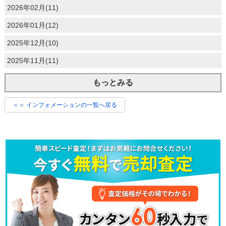
2026年02月(11)
2026年01月(12)
2025年12月(10)
2025年11月(11)
もっとみる
＜＜ インフォメーションの一覧へ戻る