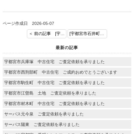
ページ作成日 2026-05-07
＜ 前の記事 [宇都宮市 今宮二丁目 中古戸建 ご査定依頼を承りました。]
[宇都宮市石井町 中古戸建 ご査定依頼を承りました。] 次の記事 ＞
最新の記事
宇都宮市兵庫塚 中古住宅 ご査定依頼を承りました
宇都宮市西刑部町 中古住宅 ご成約おめでとうございます
宇都宮市駒生町 中古住宅 ご査定依頼を承りました
宇都宮市江曽島 土地 ご査定依頼を承りました
宇都宮市材木町 中古住宅 ご査定依頼を承りました
サーパス元今泉 ご査定依頼を承りました
サーパス陽東 ご査定依頼を承りました