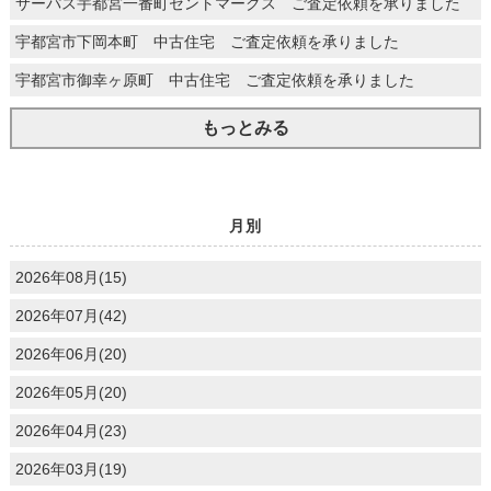
サーパス宇都宮一番町セントマークス ご査定依頼を承りました
宇都宮市下岡本町 中古住宅 ご査定依頼を承りました
宇都宮市御幸ヶ原町 中古住宅 ご査定依頼を承りました
もっとみる
月別
2026年08月(15)
2026年07月(42)
2026年06月(20)
2026年05月(20)
2026年04月(23)
2026年03月(19)