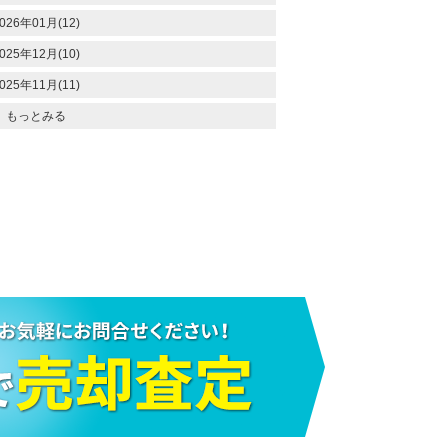
026年01月(12)
025年12月(10)
025年11月(11)
もっとみる