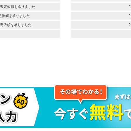
査定依頼を承りました
2
定依頼を承りました
2
定依頼を承りました
2