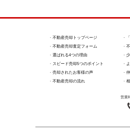
不動産売却トップページ
不動産売却査定フォーム
選ばれる4つの理由
スピード売却5つのポイント
売却されたお客様の声
不動産売却の流れ
営業時