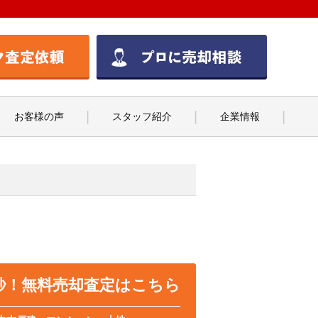
お客様の声
スタッフ紹介
企業情報
0秒！無料売却査定はこちら