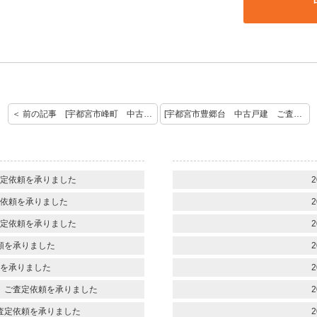
＜ 前の記事 [宇都宮市峰町 中古戸建 ご契約おめでとうございます]
[宇都宮市豊郷台 中古戸建 ご査定依頼を頂きました。] 次の記事 ＞
定依頼を承りました
2
依頼を承りました
2
定依頼を承りました
2
頼を承りました
2
を承りました
2
 ご査定依頼を承りました
2
査定依頼を承りました
2