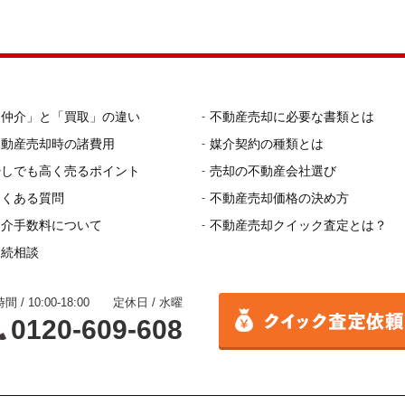
「仲介」と「買取」の違い
不動産売却に必要な書類とは
不動産売却時の諸費用
媒介契約の種類とは
少しでも高く売るポイント
売却の不動産会社選び
よくある質問
不動産売却価格の決め方
仲介手数料について
不動産売却クイック査定とは？
相続相談
間 / 10:00-18:00 定休日 / 水曜
0120-609-608