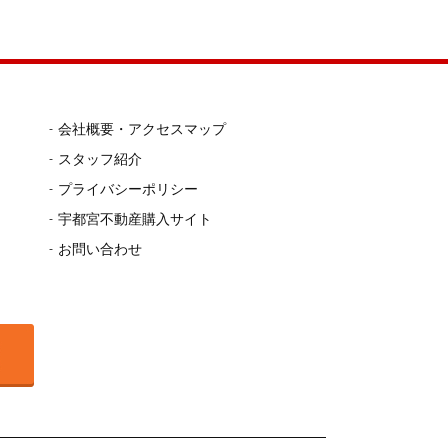
会社概要・アクセスマップ
スタッフ紹介
プライバシーポリシー
宇都宮不動産購入サイト
お問い合わせ