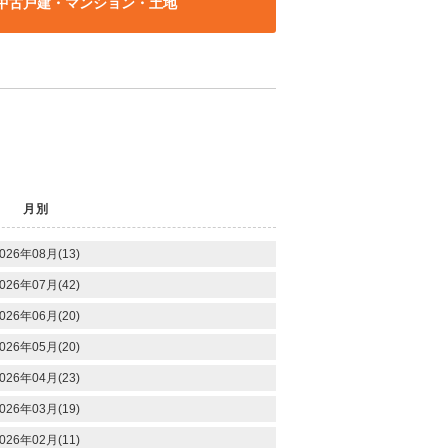
中古戸建・マンション・土地
月別
026年08月(13)
026年07月(42)
026年06月(20)
026年05月(20)
026年04月(23)
026年03月(19)
026年02月(11)