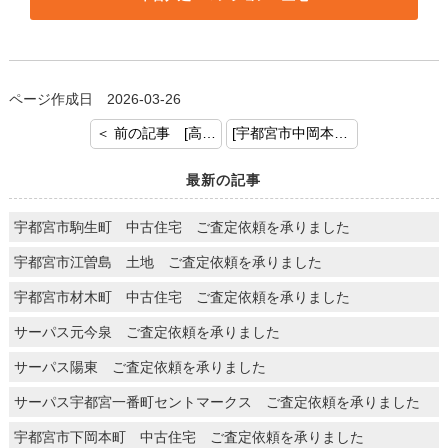
ページ作成日 2026-03-26
＜ 前の記事 [高根沢町宝積寺 中古戸建 ご成約おめでとうございます]
[宇都宮市中岡本町 中古戸建 ご査定依頼を承りました。] 次の記事 ＞
最新の記事
宇都宮市駒生町 中古住宅 ご査定依頼を承りました
宇都宮市江曽島 土地 ご査定依頼を承りました
宇都宮市材木町 中古住宅 ご査定依頼を承りました
サーパス元今泉 ご査定依頼を承りました
サーパス陽東 ご査定依頼を承りました
サーパス宇都宮一番町セントマークス ご査定依頼を承りました
宇都宮市下岡本町 中古住宅 ご査定依頼を承りました