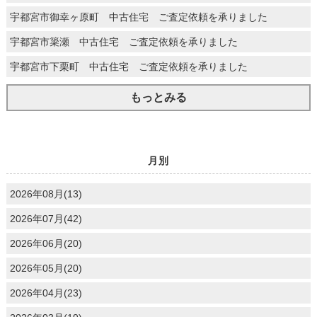
宇都宮市御幸ヶ原町 中古住宅 ご査定依頼を承りました
宇都宮市簗瀬 中古住宅 ご査定依頼を承りました
宇都宮市下栗町 中古住宅 ご査定依頼を承りました
もっとみる
月別
2026年08月(13)
2026年07月(42)
2026年06月(20)
2026年05月(20)
2026年04月(23)