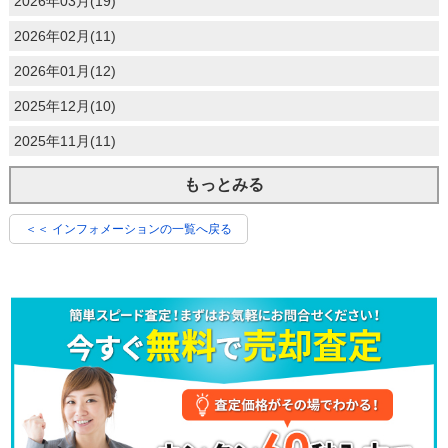
2026年03月(19)
2026年02月(11)
2026年01月(12)
2025年12月(10)
2025年11月(11)
もっとみる
＜＜ インフォメーションの一覧へ戻る