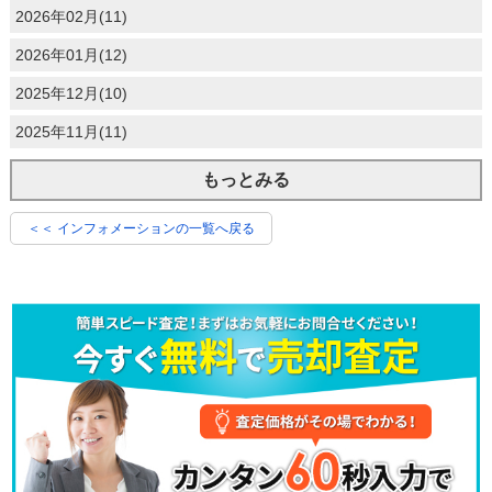
2026年02月(11)
2026年01月(12)
2025年12月(10)
2025年11月(11)
もっとみる
＜＜ インフォメーションの一覧へ戻る