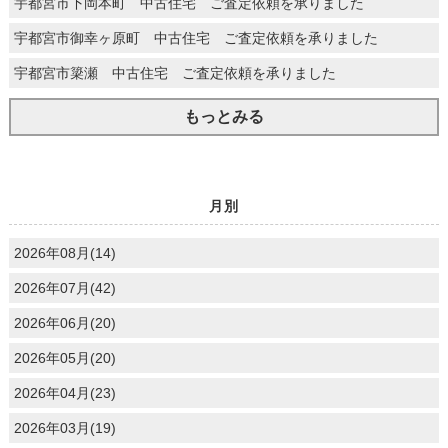
宇都宮市下岡本町 中古住宅 ご査定依頼を承りました
宇都宮市御幸ヶ原町 中古住宅 ご査定依頼を承りました
宇都宮市簗瀬 中古住宅 ご査定依頼を承りました
もっとみる
月別
2026年08月(14)
2026年07月(42)
2026年06月(20)
2026年05月(20)
2026年04月(23)
2026年03月(19)