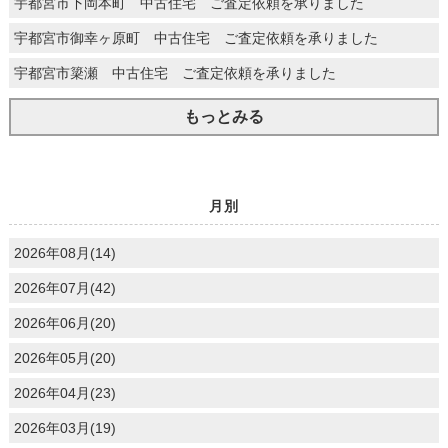
宇都宮市下岡本町 中古住宅 ご査定依頼を承りました
宇都宮市御幸ヶ原町 中古住宅 ご査定依頼を承りました
宇都宮市簗瀬 中古住宅 ご査定依頼を承りました
もっとみる
月別
2026年08月(14)
2026年07月(42)
2026年06月(20)
2026年05月(20)
2026年04月(23)
2026年03月(19)