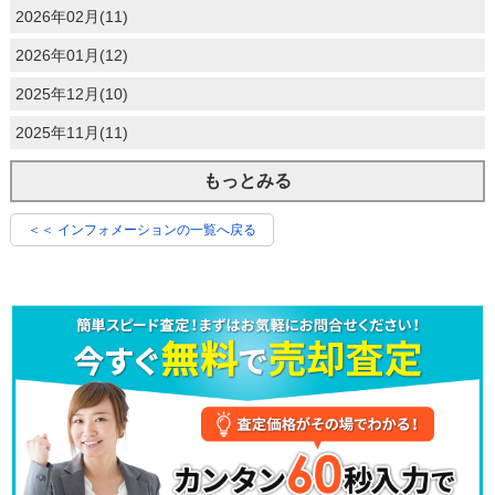
2026年02月(11)
2026年01月(12)
2025年12月(10)
2025年11月(11)
もっとみる
＜＜ インフォメーションの一覧へ戻る