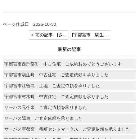
ページ作成日 2025-10-30
＜ 前の記事 [さくら市氏家 土地 ご売却査定を承りました]
[宇都宮市 駒生町 土地建物 ご成約おめでとうございます] 次の記事 ＞
最新の記事
宇都宮市西刑部町 中古住宅 ご成約おめでとうございます
宇都宮市駒生町 中古住宅 ご査定依頼を承りました
宇都宮市江曽島 土地 ご査定依頼を承りました
宇都宮市材木町 中古住宅 ご査定依頼を承りました
サーパス元今泉 ご査定依頼を承りました
サーパス陽東 ご査定依頼を承りました
サーパス宇都宮一番町セントマークス ご査定依頼を承りました