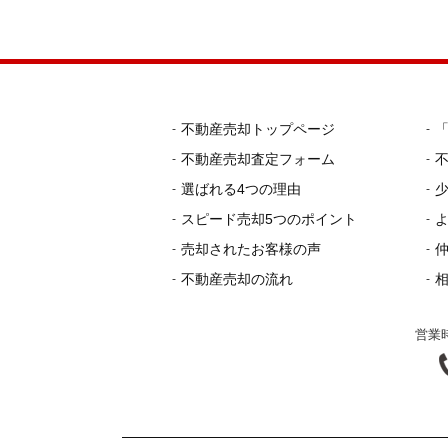
不動産売却トップページ
不動産売却査定フォーム
選ばれる4つの理由
スピード売却5つのポイント
売却されたお客様の声
不動産売却の流れ
営業時