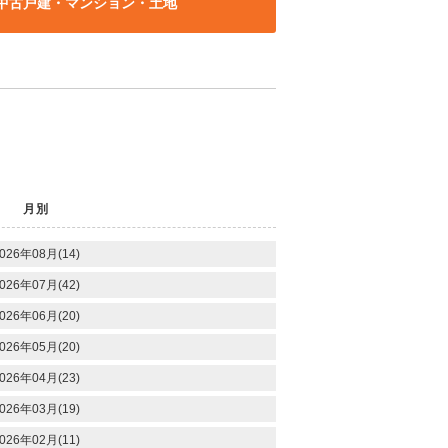
中古戸建・マンション・土地
月別
026年08月(14)
026年07月(42)
026年06月(20)
026年05月(20)
026年04月(23)
026年03月(19)
026年02月(11)