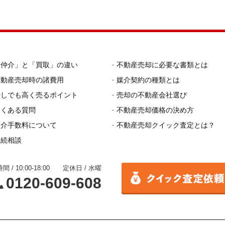
「仲介」と「買取」の違い
不動産売却に必要な書類とは
不動産売却時の諸費用
媒介契約の種類とは
少しでも高く売るポイント
売却の不動産会社選び
よくある質問
不動産売却価格の決め方
仲介手数料について
不動産売却クイック査定とは？
相続相談
間 / 10:00-18:00 定休日 / 水曜
0120-609-608