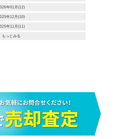
026年01月(12)
025年12月(10)
025年11月(11)
もっとみる