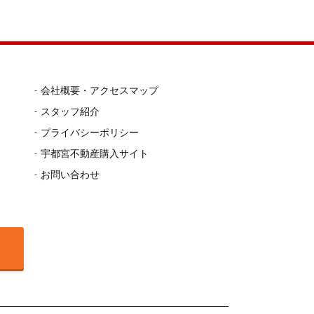
会社概要・アクセスマップ
スタッフ紹介
プライバシーポリシー
宇都宮不動産購入サイト
お問い合わせ