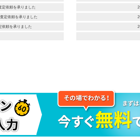
査定依頼を承りました
2
査定依頼を承りました
2
定依頼を承りました
2