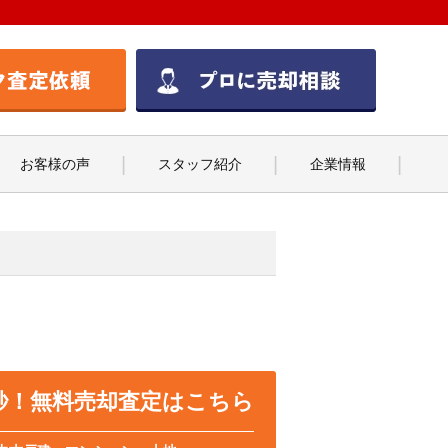
お客様の声
スタッフ紹介
企業情報
0秒！無料売却査定はこちら