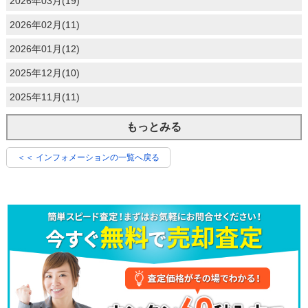
2026年03月(19)
2026年02月(11)
2026年01月(12)
2025年12月(10)
2025年11月(11)
もっとみる
＜＜ インフォメーションの一覧へ戻る