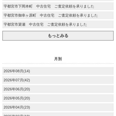
宇都宮市下岡本町 中古住宅 ご査定依頼を承りました
宇都宮市御幸ヶ原町 中古住宅 ご査定依頼を承りました
宇都宮市簗瀬 中古住宅 ご査定依頼を承りました
もっとみる
月別
2026年08月(14)
2026年07月(42)
2026年06月(20)
2026年05月(20)
2026年04月(23)