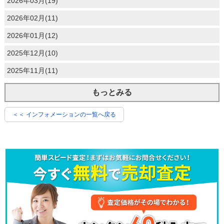
2026年03月(19)
2026年02月(11)
2026年01月(12)
2025年12月(10)
2025年11月(11)
もっとみる
＜＜ インフォメーションの一覧へ戻る