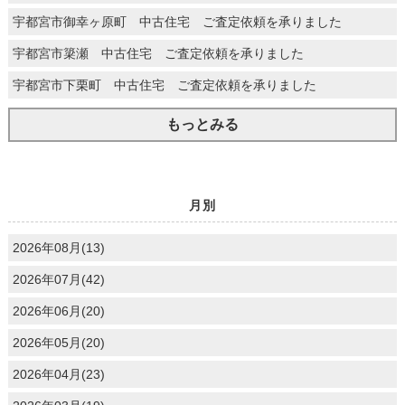
宇都宮市御幸ヶ原町 中古住宅 ご査定依頼を承りました
宇都宮市簗瀬 中古住宅 ご査定依頼を承りました
宇都宮市下栗町 中古住宅 ご査定依頼を承りました
もっとみる
月別
2026年08月(13)
2026年07月(42)
2026年06月(20)
2026年05月(20)
2026年04月(23)