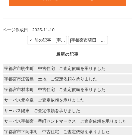
ページ作成日 2025-11-10
＜ 前の記事 [宇都宮市西刑部町 ご査定依頼を頂きました。]
[宇都宮市塙田 ご査定依頼を頂きました] 次の記事 ＞
最新の記事
宇都宮市駒生町 中古住宅 ご査定依頼を承りました
宇都宮市江曽島 土地 ご査定依頼を承りました
宇都宮市材木町 中古住宅 ご査定依頼を承りました
サーパス元今泉 ご査定依頼を承りました
サーパス陽東 ご査定依頼を承りました
サーパス宇都宮一番町セントマークス ご査定依頼を承りました
宇都宮市下岡本町 中古住宅 ご査定依頼を承りました